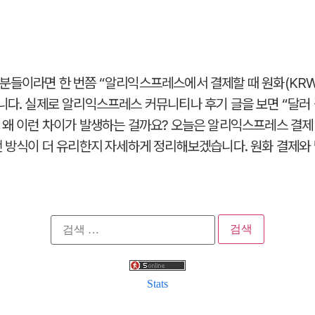
분들이라면 한 번쯤 “알리익스프레스에서 결제할 때 원화(KRW)
니다. 실제로 알리익스프레스 커뮤니티나 후기 글을 보면 “달러
 왜 이런 차이가 발생하는 걸까요? 오늘은 알리익스프레스 결제
떤 방식이 더 유리한지 자세하게 정리해보겠습니다. 원화 결제와 
검
색:
Stats