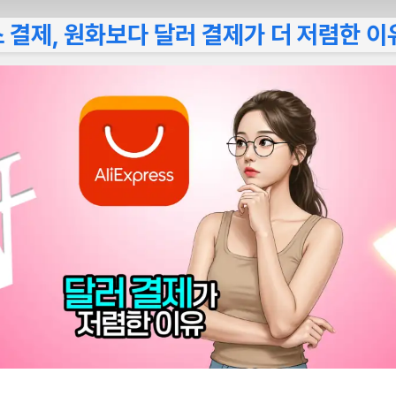
결제, 원화보다 달러 결제가 더 저렴한 이