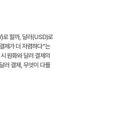
로 할까, 달러(USD)로
 결제가 더 저렴하다”는
 시 원화와 달러 결제의
달러 결제, 무엇이 다를