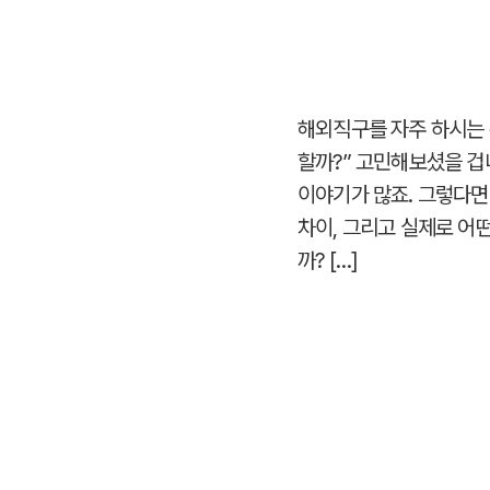
해외직구를 자주 하시는 
할까?” 고민해보셨을 겁
이야기가 많죠. 그렇다면
차이, 그리고 실제로 어
까? […]