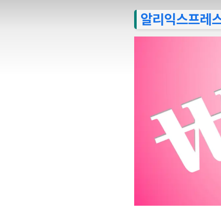
알리익스프레스 