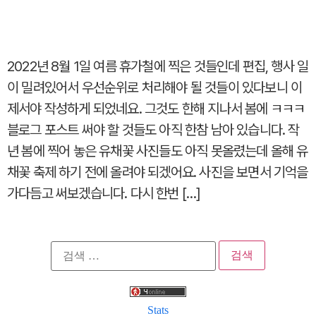
2022년 8월 1일 여름 휴가철에 찍은 것들인데 편집, 행사 일
이 밀려있어서 우선순위로 처리해야 될 것들이 있다보니 이
제서야 작성하게 되었네요. 그것도 한해 지나서 봄에 ㅋㅋㅋ
블로그 포스트 써야 할 것들도 아직 한참 남아 있습니다. 작
년 봄에 찍어 놓은 유채꽃 사진들도 아직 못올렸는데 올해 유
채꽃 축제 하기 전에 올려야 되겠어요. 사진을 보면서 기억을
가다듬고 써보겠습니다. 다시 한번 […]
검
색:
Stats