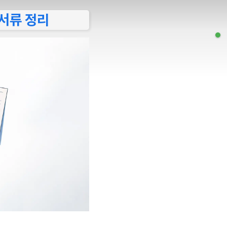
 서류 정리