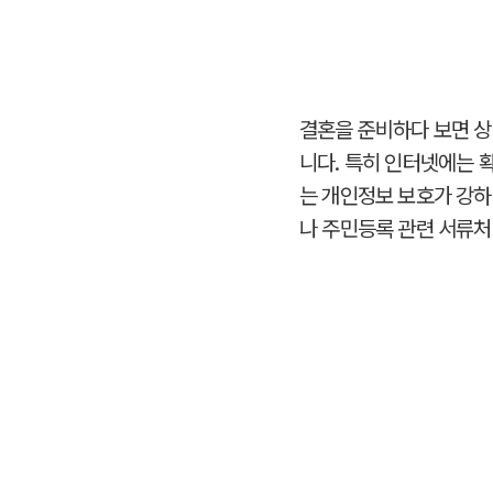
결혼을 준비하다 보면 상
니다. 특히 인터넷에는 
는 개인정보 보호가 강
나 주민등록 관련 서류처