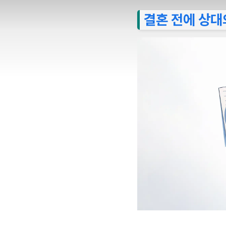
결혼 전에 상대