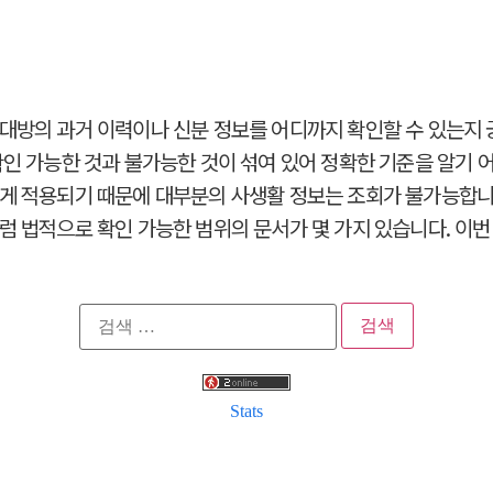
대방의 과거 이력이나 신분 정보를 어디까지 확인할 수 있는지
확인 가능한 것과 불가능한 것이 섞여 있어 정확한 기준을 알기
하게 적용되기 때문에 대부분의 사생활 정보는 조회가 불가능합니
럼 법적으로 확인 가능한 범위의 문서가 몇 가지 있습니다. 이번 
검
색:
Stats