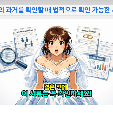
의 과거를 확인할 때 법적으로 확인 가능한