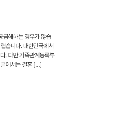
 궁금해하는 경우가 많습
 어렵습니다. 대한민국에서
다. 다만 가족관계등록부
글에서는 결혼 […]