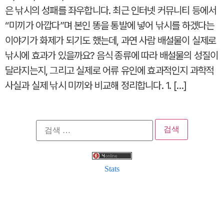
은 낚시의 성패를 좌우합니다. 최근 인터넷 커뮤니티 등에서
“미끼가 아깝다”며 본인 똥을 통발에 넣어 낚시를 하겠다는
이야기가 화제가 되기도 했는데, 과연 사람 배설물이 실제로
낚시에 효과가 있을까요? 음식 종류에 따라 배설물의 성질이
달라지는지, 그리고 실제로 어류 유인에 효과적인지 과학적
사실과 실제 낚시 미끼와 비교해 정리합니다. 1. […]
검
색:
Stats