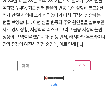
2024년 10월 23일 오후12시 기준으로 달러가 1,381원을
돌파했습니다. 최근 달러 환율의 변동 폭이 상당히 크죠? 달
러가 한 달 사이에 크게 하락했다가 다시 급격히 상승하는 패
턴을 보였습니다. 이번 환율 변동의 주요 원인들을 살펴보면
세계 경제 상황, 지정학적 리스크, 그리고 금융 시장의 불안
정성이 큰 역할을 했습니다. 전쟁 먼저, 러시아와 우크라이나
간의 전쟁이 여전히 진행 중인데, 이로 인해 […]
검
색:
Stats