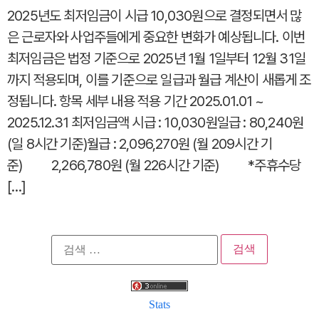
2025년도 최저임금이 시급 10,030원으로 결정되면서 많
은 근로자와 사업주들에게 중요한 변화가 예상됩니다. 이번
최저임금은 법정 기준으로 2025년 1월 1일부터 12월 31일
까지 적용되며, 이를 기준으로 일급과 월급 계산이 새롭게 조
정됩니다. 항목 세부 내용 적용 기간 2025.01.01 ~
2025.12.31 최저임금액 시급 : 10,030원일급 : 80,240원
(일 8시간 기준)월급 : 2,096,270원 (월 209시간 기
준) 2,266,780원 (월 226시간 기준) *주휴수당
[…]
검
색:
Stats