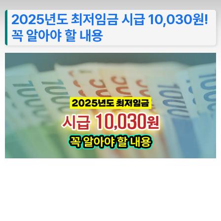
2025년도 최저임금 시급 10,030원!
꼭 알아야 할 내용