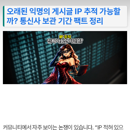
오래된 익명의 게시글 IP 추적 가능할
까? 통신사 보관 기간 팩트 정리
커뮤니티에서 자주 보이는 논쟁이 있습니다. “IP 적혀 있으