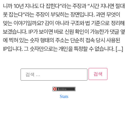
니까 10년 지나도 다 잡힌다”라는 주장과 “시간 지나면 절대
못 잡는다”라는 주장이 부딪히는 장면입니다. 과연 무엇이
맞는 이야기일까요? 감이 아니라 구조와 법 기준으로 정리해
보겠습니다. IP가 보이면 바로 신원 확인이 가능한가 댓글 옆
에 찍혀 있는 숫자 형태의 주소는 단순히 접속 당시 사용된
IP입니다. 그 숫자만으로는 개인을 특정할 수 없습니다. […]
검
색:
Stats