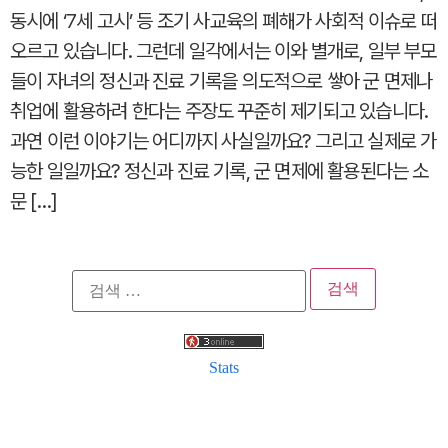
동시에 ‘7세 고시’ 등 조기 사교육의 폐해가 사회적 이슈로 떠
오르고 있습니다. 그런데 일각에서는 이와 별개로, 일부 부모
들이 자녀의 정신과 진료 기록을 의도적으로 쌓아 군 면제나
취업에 활용하려 한다는 주장도 꾸준히 제기되고 있습니다.
과연 이런 이야기는 어디까지 사실일까요? 그리고 실제로 가
능한 일일까요? 정신과 진료 기록, 군 면제에 활용된다는 소
문 […]
검
색:
Stats