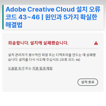
Adobe Creative Cloud 설치 오류
코드 43~46 | 원인과 5가지 확실한
해결법