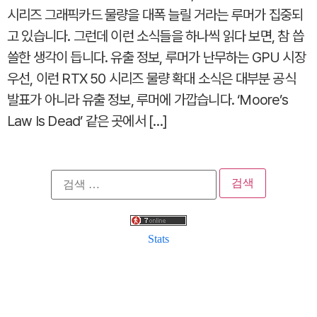
시리즈 그래픽카드 물량을 대폭 늘릴 거라는 루머가 집중되
고 있습니다. 그런데 이런 소식들을 하나씩 읽다 보면, 참 씁
쓸한 생각이 듭니다. 유출 정보, 루머가 난무하는 GPU 시장
우선, 이런 RTX 50 시리즈 물량 확대 소식은 대부분 공식
발표가 아니라 유출 정보, 루머에 가깝습니다. ‘Moore’s
Law Is Dead’ 같은 곳에서 […]
검
색:
Stats