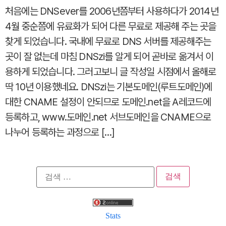
처음에는 DNSever를 2006년쯤부터 사용하다가 2014년
4월 중순쯤에 유료화가 되어 다른 무료로 제공해 주는 곳을
찾게 되었습니다. 국내에 무료로 DNS 서버를 제공해주는
곳이 잘 없는데 마침 DNSzi를 알게 되어 곧바로 옮겨서 이
용하게 되었습니다. 그러고보니 글 작성일 시점에서 올해로
딱 10년 이용했네요. DNSzi는 기본도메인(루트도메인)에
대한 CNAME 설정이 안되므로 도메인.net을 A레코드에
등록하고, www.도메인.net 서브도메인을 CNAME으로
나누어 등록하는 과정으로 […]
검
색:
Stats