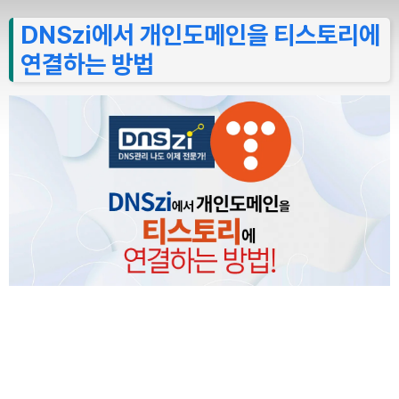
DNSzi에서 개인도메인을 티스토리에
연결하는 방법