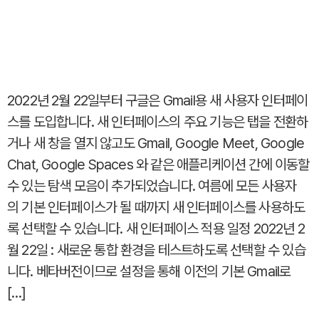
2022년 2월 22일부터 구글은 Gmail용 새 사용자 인터페이
스를 도입합니다. 새 인터페이스의 주요 기능은 탭을 전환하
거나 새 창을 열지 않고도 Gmail, Google Meet, Google
Chat, Google Spaces 와 같은 애플리케이션 간에 이동할
수 있는 탐색 모음이 추가되었습니다. 여름에 모든 사용자
의 기본 인터페이스가 될 때까지 새 인터페이스를 사용하도
록 선택할 수 있습니다. 새 인터페이스 적용 일정 2022년 2
월 22일 : 새로운 통합 환경을 테스트하도록 선택할 수 있습
니다. 베타버전이므로 설정을 통해 이전의 기본 Gmail로
[…]