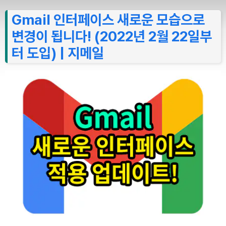
Gmail 인터페이스 새로운 모습으로
변경이 됩니다! (2022년 2월 22일부
터 도입) | 지메일