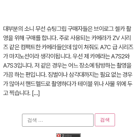
대부분의 소니 무선 슈팅그립 구매자들은 브이로그 셀카 촬
영을 위해 구매를 합니다. 주로 사용되는 카메라가 ZV 시리
즈 같은 컴팩트한 카메라들인데 많이 쳐줘도 A7C 급 시리즈
가 마지노선이라 생각이됩니다. 우선 제 카메라는 A7S2와
A7S3입니다. 저 같은 경우는 어느 장소에 탐방하는 촬영을
가끔 하는 편입니다. 짐벌이나 삼각대까지는 필요 없는 경우
가 많아서 핸드헬드로 촬영하다가 테이블 위나 사물 위에 두
고 찍습니다. […]
검
색: