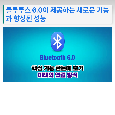
블루투스 6.0이 제공하는 새로운 기능
과 향상된 성능