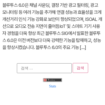
블루투스 6.0은 채널 사운딩, 결정 기반 광고 필터링, 광고
모니터링 등 여러 기능을 추가해 연결 성능과 효율성을 크게
개선거리 인식 기능 강화로 보안이 향상되었으며, ISOAL 개
선으로 오디오 전송 지연이 줄어듬IoT 및 스마트 기기 사용
자 경험을 더욱 향상 최근 블루투스 SIG에서 발표한 블루투
스 6.0은 이전 버전보다 더욱 강력한 기능을 탑재하고, 성능
을 향상시켰습니다. 블루투스 6.0의 주요 기능 […]
검
색:
Stats