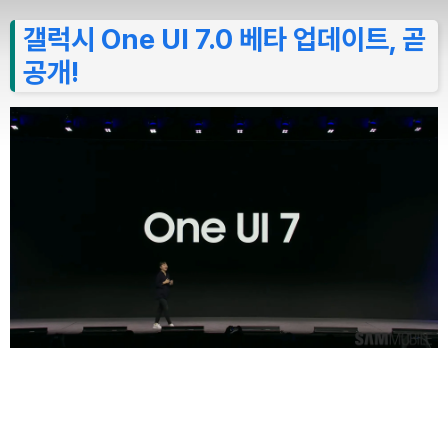
갤럭시 One UI 7.0 베타 업데이트, 곧
공개!