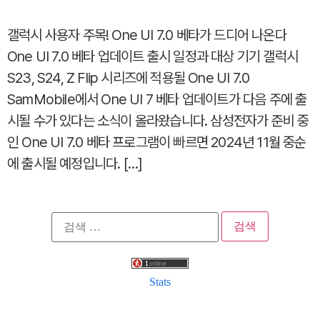
갤럭시 사용자 주목! One UI 7.0 베타가 드디어 나온다
One UI 7.0 베타 업데이트 출시 일정과 대상 기기 갤럭시
S23, S24, Z Flip 시리즈에 적용될 One UI 7.0
SamMobile에서 One UI 7 베타 업데이트가 다음 주에 출
시될 수가 있다는 소식이 올라왔습니다. 삼성전자가 준비 중
인 One UI 7.0 베타 프로그램이 빠르면 2024년 11월 중순
에 출시될 예정입니다. […]
검
색:
Stats