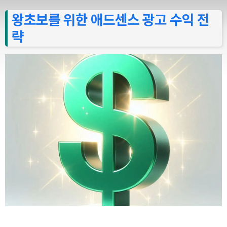
왕초보를 위한 애드센스 광고 수익 전
략