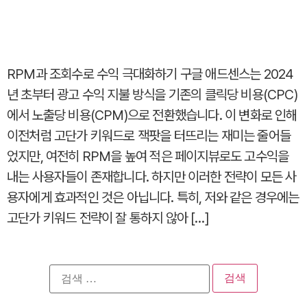
RPM과 조회수로 수익 극대화하기 구글 애드센스는 2024
년 초부터 광고 수익 지불 방식을 기존의 클릭당 비용(CPC)
에서 노출당 비용(CPM)으로 전환했습니다. 이 변화로 인해
이전처럼 고단가 키워드로 잭팟을 터뜨리는 재미는 줄어들
었지만, 여전히 RPM을 높여 적은 페이지뷰로도 고수익을
내는 사용자들이 존재합니다. 하지만 이러한 전략이 모든 사
용자에게 효과적인 것은 아닙니다. 특히, 저와 같은 경우에는
고단가 키워드 전략이 잘 통하지 않아 […]
검
색: