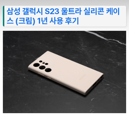
삼성 갤럭시 S23 울트라 실리콘 케이
스 (크림) 1년 사용 후기