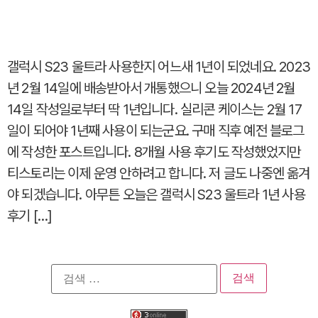
갤럭시 S23 울트라 사용한지 어느새 1년이 되었네요. 2023
년 2월 14일에 배송받아서 개통했으니 오늘 2024년 2월
14일 작성일로부터 딱 1년입니다. 실리콘 케이스는 2월 17
일이 되어야 1년째 사용이 되는군요. 구매 직후 예전 블로그
에 작성한 포스트입니다. 8개월 사용 후기도 작성했었지만
티스토리는 이제 운영 안하려고 합니다. 저 글도 나중엔 옮겨
야 되겠습니다. 아무튼 오늘은 갤럭시 S23 울트라 1년 사용
후기 […]
검
색: