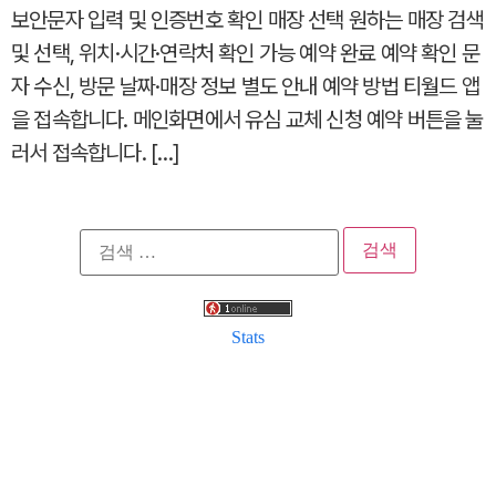
보안문자 입력 및 인증번호 확인 매장 선택 원하는 매장 검색
및 선택, 위치·시간·연락처 확인 가능 예약 완료 예약 확인 문
자 수신, 방문 날짜·매장 정보 별도 안내 예약 방법 티월드 앱
을 접속합니다. 메인화면에서 유심 교체 신청 예약 버튼을 눌
러서 접속합니다. […]
검
색:
Stats