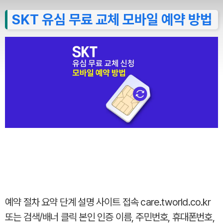
SKT 유심 무료 교체 모바일 예약 방법
예약 절차 요약 단계 설명 사이트 접속 care.tworld.co.kr
또는 검색/배너 클릭 본인 인증 이름, 주민번호, 휴대폰번호,