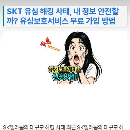
SKT 유심 해킹 사태, 내 정보 안전할
까? 유심보호서비스 무료 가입 방법
SK텔레콤의 대규모 해킹 사태 최근 SK텔레콤의 대규모 해