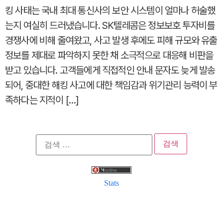
킹 사태는 국내 최대 통신사의 보안 시스템이 얼마나 허술했
는지 여실히 드러냈습니다. SK텔레콤은 정보보호 투자비를
경쟁사에 비해 줄여왔고, 사고 발생 후에도 피해 규모와 유출
정보를 제대로 파악하지 못한 채 소극적으로 대응해 비판을
받고 있습니다. 고객들에게 직접적인 안내 문자도 늦게 발송
되어, 중대한 해킹 사고에 대한 책임감과 위기관리 능력이 부
족하다는 지적이 […]
검
색:
Stats