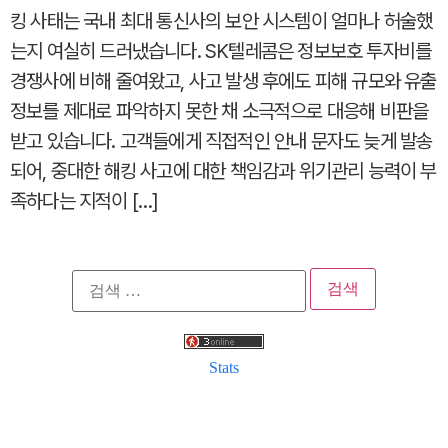
킹 사태는 국내 최대 통신사의 보안 시스템이 얼마나 허술했
는지 여실히 드러냈습니다. SK텔레콤은 정보보호 투자비를
경쟁사에 비해 줄여왔고, 사고 발생 후에도 피해 규모와 유출
정보를 제대로 파악하지 못한 채 소극적으로 대응해 비판을
받고 있습니다. 고객들에게 직접적인 안내 문자도 늦게 발송
되어, 중대한 해킹 사고에 대한 책임감과 위기관리 능력이 부
족하다는 지적이 […]
검
색:
Stats