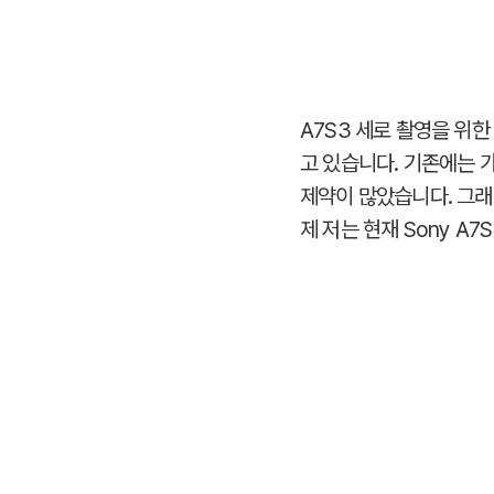
A7S3 세로 촬영을 위
고 있습니다. 기존에는 
제약이 많았습니다. 그래서
제 저는 현재 Sony A7