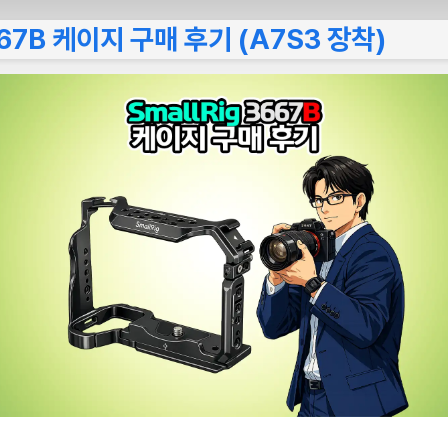
667B 케이지 구매 후기 (A7S3 장착)