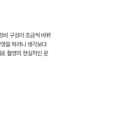
 장비 구성이 조금씩 바뀌
 촬영을 하려니 생각보다
 세로 촬영의 현실적인 문