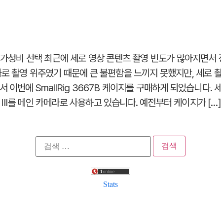
한 가성비 선택 최근에 세로 영상 콘텐츠 촬영 빈도가 많아지면서
가로 촬영 위주였기 때문에 큰 불편함을 느끼지 못했지만, 세로
 이번에 SmallRig 3667B 케이지를 구매하게 되었습니다.
S III를 메인 카메라로 사용하고 있습니다. 예전부터 케이지가 […]
검
색:
Stats