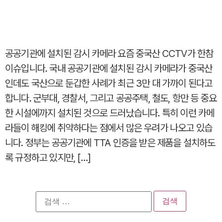
공공기관에 설치된 감시 카메라 요즘 중국산 CCTV가 한참
이슈입니다. 국내 공공기관에 설치된 감시 카메라가 중국산
인데도 국산으로 둔갑한 사례가 최근 3만 대 가까이 된다고
합니다. 군부대, 경찰서, 그리고 공공주택, 철도, 항만 등 중요
한 시설에까지 설치된 것으로 드러났습니다. 특히 이런 카메
라들이 해킹에 취약하다는 점에서 많은 우려가 나오고 있습
니다. 정부는 공공기관에 TTA 인증을 받은 제품을 설치하도
록 규정하고 있지만, […]
검
색: