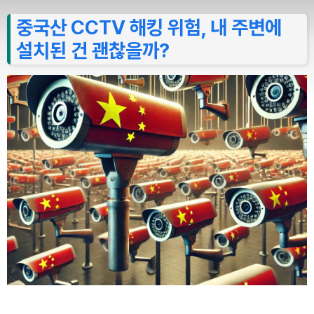
중국산 CCTV 해킹 위험, 내 주변에
설치된 건 괜찮을까?