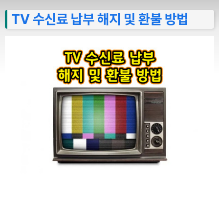
TV 수신료 납부 해지 및 환불 방법