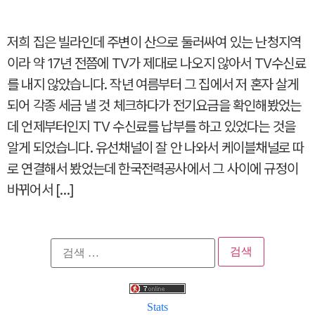
저희 집은 빌라인데 주변이 산으로 둘러싸여 있는 난청지역
이라 약 17년 전쯤에 TV가 제대로 나오지 않아서 TV수신료
를 내지 않았습니다. 작년 여름부터 그 집에서 저 혼자 살게
되어 각종 세금 낼 것 체크하다가 전기요금을 확인해봤었는
데 언제부터인지 TV 수신료를 납부를 하고 있었다는 것을
알게 되었습니다. 유선채널이 잘 안 나와서 케이블채널로 따
로 연결해서 봤었는데 한국전력공사에서 그 사이에 규정이
바뀌어서 […]
검
색:
Stats