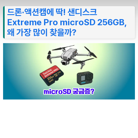
드론·액션캠에 딱! 샌디스크
Extreme Pro microSD 256GB,
왜 가장 많이 찾을까?