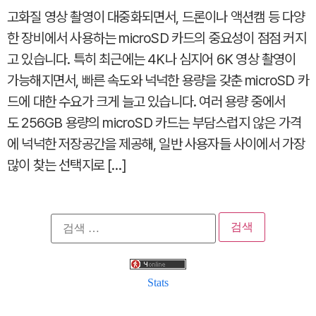
고화질 영상 촬영이 대중화되면서, 드론이나 액션캠 등 다양
한 장비에서 사용하는 microSD 카드의 중요성이 점점 커지
고 있습니다. 특히 최근에는 4K나 심지어 6K 영상 촬영이
가능해지면서, 빠른 속도와 넉넉한 용량을 갖춘 microSD 카
드에 대한 수요가 크게 늘고 있습니다. 여러 용량 중에서
도 256GB 용량의 microSD 카드는 부담스럽지 않은 가격
에 넉넉한 저장공간을 제공해, 일반 사용자들 사이에서 가장
많이 찾는 선택지로 […]
검
색:
Stats