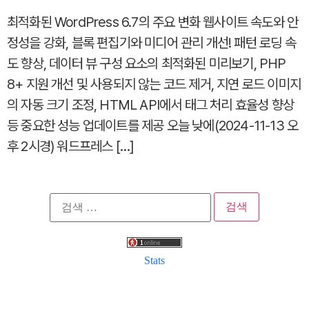
최적화된 WordPress 6.7의 주요 변화 웹사이트 속도와 안
정성을 강화, 블록 편집기와 미디어 관리 개선! 패턴 로딩 속
도 향상, 데이터 뷰 구성 요소의 최적화된 미리보기, PHP
8+ 지원 개선 및 사용되지 않는 코드 제거, 지연 로드 이미지
의 자동 크기 조정, HTML API에서 태그 처리 효율성 향상
등 중요한 성능 업데이트를 제공 오늘 낮에(2024-11-13 오
후 2시경) 워드프레스 […]
검
색:
Stats