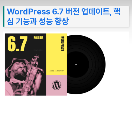
WordPress 6.7 버전 업데이트, 핵
심 기능과 성능 향상