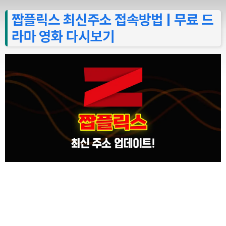
짭플릭스 최신주소 접속방법 | 무료 드
라마 영화 다시보기