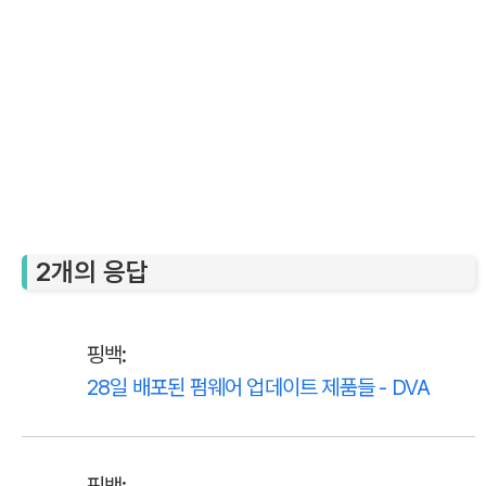
2개의 응답
핑백:
28일 배포된 펌웨어 업데이트 제품들 - DVA