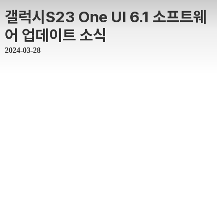
갤럭시S23 One UI 6.1 소프트웨
어 업데이트 소식
2024-03-28