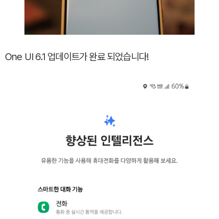
One UI 6.1 업데이트가 완료 되었습니다!