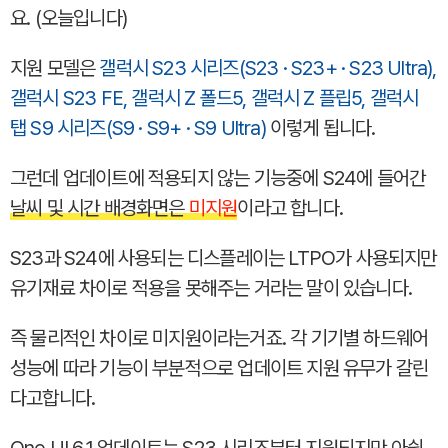
요. (오늘입니다)
지원 모델은
갤럭시 S23 시리즈(S23 · S23+ · S23 Ultra),
갤럭시 S23 FE, 갤럭시 Z 폴드5, 갤럭시 Z 플립5, 갤럭시
탭 S9 시리즈(S9 · S9+ · S9 Ultra)
이렇게 됩니다.
그런데 업데이트에 적용되지 않는 기능중에 S24에 들어간
날씨 및 시간 배경화면은
미지원
이라고 합니다.
S23과 S24에 사용되는 디스플레이는 LTPO가 사용되지만
유기재료 차이로 적용을 못해주는 거라는 말이 있습니다.
즉 물리적인 차이로 미지원이라는거죠. 각 기기별 하드웨어
성능에 따라 기능이 부분적으로 업데이트 지원 유무가 갈린
다고합니다.