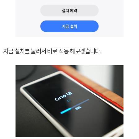
지금 설치를 눌러서 바로 적용 해보겠습니다.