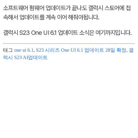
소프트웨어 펌웨어 업데이트가 끝나도 갤럭시 스토어에 접
속해서 업데이트를 계속 이어 해줘야됩니다.
갤럭시 S23 One UI 6.1 업데이트 소식은 여기까지입니다.
태그
one ui 6.1
,
S23 시리즈 One UI 6.1 업데이트 28일 확정
,
갤
럭시 S23 AI업데이트