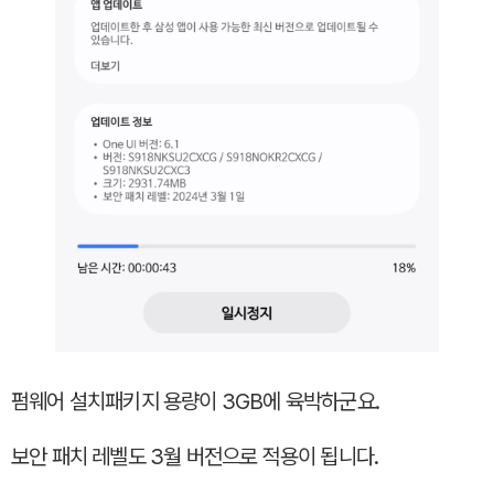
펌웨어 설치패키지 용량이 3GB에 육박하군요.
보안 패치 레벨도 3월 버전으로 적용이 됩니다.