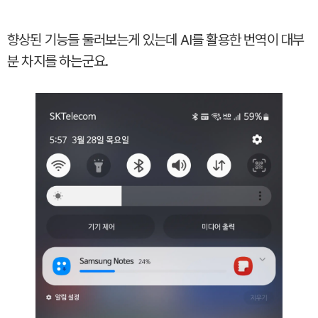
향상된 기능들 둘러보는게 있는데 AI를 활용한 번역이 대부
분 차지를 하는군요.