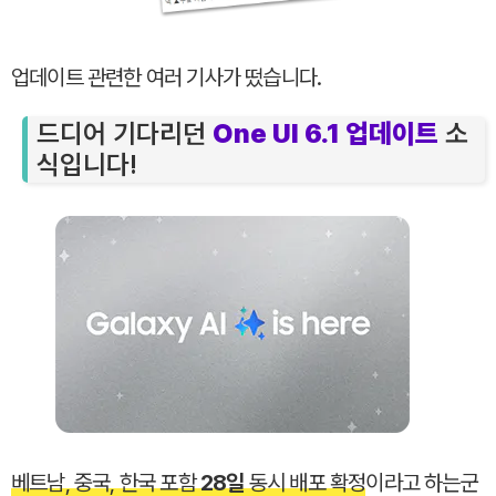
업데이트 관련한 여러 기사가 떴습니다.
드디어 기다리던
One UI 6.1 업데이트
소
식입니다!
베트남, 중국, 한국 포함
28일
동시 배포 확정
이라고 하는군