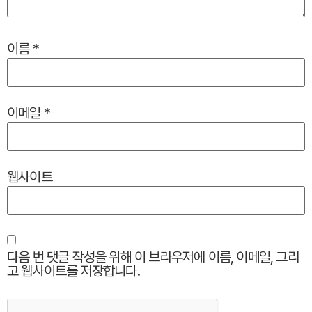
이름
*
이메일
*
웹사이트
다음 번 댓글 작성을 위해 이 브라우저에 이름, 이메일, 그리
고 웹사이트를 저장합니다.