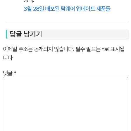
핑백:
3월 28일 배포된 펌웨어 업데이트 제품들
답글 남기기
이메일 주소는 공개되지 않습니다.
필수 필드는
*
로 표시됩
니다
댓글
*