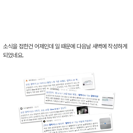
소식을 접한건 어제인데 일 때문에 다음날 새벽에 작성하게
되었네요.