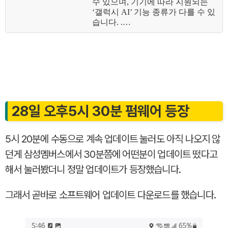
수 있으며, 기기에 따라 지원되는
‘갤럭시 AI’ 기능 종류가 다를 수 있
습니다. .…
28일 오후5시 30분 펌웨어 등장
5시 20분에 수동으로 계속 업데이트 눌러도 아직 나오지 않
던게 삼성멤버스에서 30분쯤에 어떤분이 업데이트 떴다고
해서 눌러봤더니 정말 업데이트가 등장했습니다.
그래서 곧바로 소프트웨어 업데이트 다운로드를 했습니다.