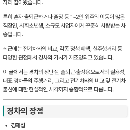
자리 잡아왔습니다.
특히 혼자 출퇴근하거나 출장 등 1~2인 위주의 이동이 많은
직장인, 사회초년생, 소규모 사업자에게 꾸준히 사랑받는 차
종입니다.
최근에는 전기차와의 비교, 각종 정책 혜택, 실주행거리 등
다양한 관점에서 경차의 가치가 재조명되고 있습니다.
이 글에서는 경차의 장단점, 출퇴근·출장용으로서의 실용성,
대표 경차들의 주행거리, 그리고 전기차와의 비교 및 전기차
불신에 대한 현실적인 시각까지 종합적으로 다룹니다.
경차의 장점
경제성