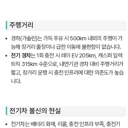
주행거리
경차(가솔린)는 가득 주유 시 500km 내외의 주행이 가
능해 장거리 출장이나 급한 이동에 불편함이 없습니다.
전기 경차
는 1회 충전 시 레이 EV 205km, 캐스퍼 일렉
트릭 315km 수준으로, 내연기관 경차 대비 주행거리가
짧고, 장거리 운행 시 충전 인프라에 대한 의존도가 높습
니다.
전기차 불신의 현실
전기차는 배터리 화재, 리콜, 충전 인프라 부족, 충전기