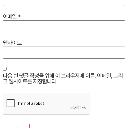
이메일
*
웹사이트
다음 번 댓글 작성을 위해 이 브라우저에 이름, 이메일, 그리
고 웹사이트를 저장합니다.