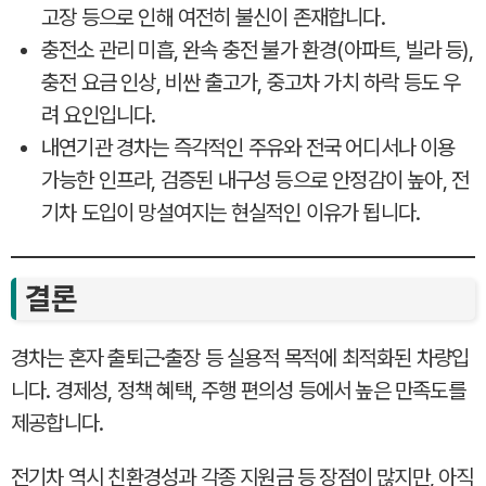
고장 등으로 인해 여전히 불신이 존재합니다.
충전소 관리 미흡, 완속 충전 불가 환경(아파트, 빌라 등),
충전 요금 인상, 비싼 출고가, 중고차 가치 하락 등도 우
려 요인입니다.
내연기관 경차는 즉각적인 주유와 전국 어디서나 이용
가능한 인프라, 검증된 내구성 등으로 안정감이 높아, 전
기차 도입이 망설여지는 현실적인 이유가 됩니다.
결론
경차는 혼자 출퇴근·출장 등 실용적 목적에 최적화된 차량입
니다. 경제성, 정책 혜택, 주행 편의성 등에서 높은 만족도를
제공합니다.
전기차 역시 친환경성과 각종 지원금 등 장점이 많지만, 아직