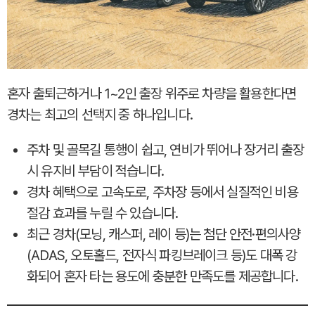
혼자 출퇴근하거나 1~2인 출장 위주로 차량을 활용한다면
경차는 최고의 선택지 중 하나입니다.
주차 및 골목길 통행이 쉽고, 연비가 뛰어나 장거리 출장
시 유지비 부담이 적습니다.
경차 혜택으로 고속도로, 주차장 등에서 실질적인 비용
절감 효과를 누릴 수 있습니다.
최근 경차(모닝, 캐스퍼, 레이 등)는 첨단 안전·편의사양
(ADAS, 오토홀드, 전자식 파킹브레이크 등)도 대폭 강
화되어 혼자 타는 용도에 충분한 만족도를 제공합니다.