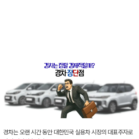
경차는 오랜 시간 동안 대한민국 실용차 시장의 대표주자로