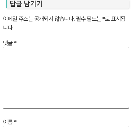
답글 남기기
이메일 주소는 공개되지 않습니다.
필수 필드는
*
로 표시됩
니다
댓글
*
이름
*