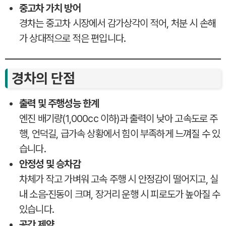
중고차 가치 방어
경차는 중고차 시장에서 감가상각이 적어, 처분 시 손해
가 상대적으로 적은 편입니다.
경차의 단점
출력 및 주행성능 한계
엔진 배기량(1,000cc 이하)과 출력이 낮아 고속도로 주
행, 언덕길, 급가속 상황에서 힘이 부족하게 느껴질 수 있
습니다.
안정성 및 승차감
차체가 작고 가벼워 고속 주행 시 안정감이 떨어지고, 실
내 소음·진동이 크며, 장거리 운행 시 피로도가 높아질 수
있습니다.
공간 제약