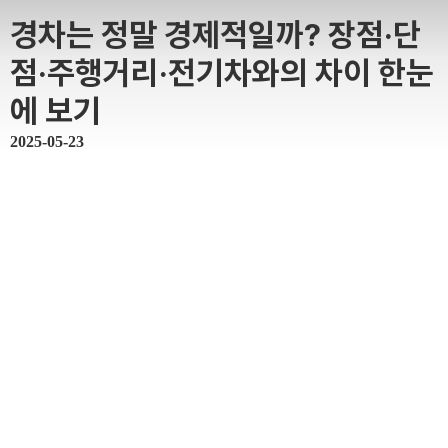
경차는 정말 경제적일까? 장점·단
점·주행거리·전기차와의 차이 한눈
에 보기
2025-05-23