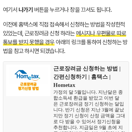
여기서
나가기
버튼을 누르거나 창을 끄셔도 됩니다.
이전에 홈택스에 직접 접속해서 신청하는 방법을 작성한적
있었는데, 근로장려금 신청 하라는
메시지나 우편물로 따로
통보를 받지 못했을 경우
아래의 링크를 통하여 신청하는 방
법을 참고 하시면 되겠습니다.
근로장려금 신청하는 방법 |
간편신청하기 | 홈택스 |
Hometax
가정의 달 5월입니다. 지난달은 종
합소득세 환급을 받았고 이번 달
은 근로장려금 정기 신청하는 달입
니다. 반기 신청은 지난 3월에 끝났
지만 정기 신청이 산정 금액을 그대
로 다 받을 수 있어서 정기신청을
추천합니다. 지급일은 9월 초에 지