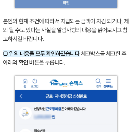
본인의 현재 조건에 따라서 지급되는 금액이 차감 되거나, 제
외 될 수도 있다는 사실을 알림사항의 내용을 읽어보시고 참
고하시길 바랍니다.
□ 위의 내용을 모두 확인하였습니다
체크박스를 체크한 후
아래의
확인
버튼을 누릅니다.