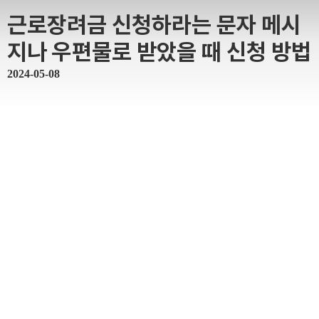
근로장려금 신청하라는 문자 메시
지나 우편물로 받았을 때 신청 방법
2024-05-08