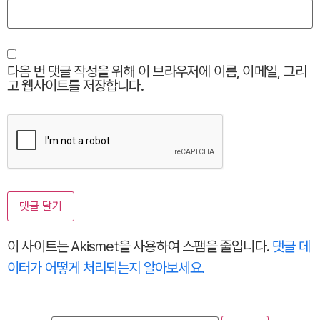
다음 번 댓글 작성을 위해 이 브라우저에 이름, 이메일, 그리
고 웹사이트를 저장합니다.
이 사이트는 Akismet을 사용하여 스팸을 줄입니다.
댓글 데
이터가 어떻게 처리되는지 알아보세요.