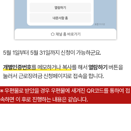
5월 1일부터 5월 31일까지 신청이 가능하군요.
개별인증번호
를 메모하거나 복사
를 해서
열람하기
버튼을
눌러서 근로장려금 신청페이지로 접속을 합니다.
※ 우편물로 받았을 경우 우편물에 새겨진 QR코드를 통하여 접
속하면 이 후로 진행하는 내용은 같습니다.