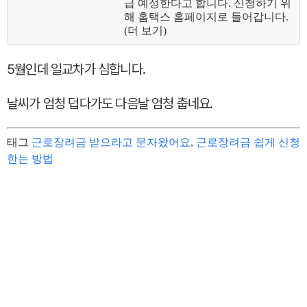
급 예정한다고 합니다. 신청하기 위
해 홈택스 홈페이지로 들어갑니다.
(더 보기)
5월인데 일교차가 심합니다.
날씨가 엄청 덥다가도 다음날 엄청 춥네요.
태그
근로장려금 받으라고 문자왔어요
,
근로장려금 쉽게 신청
한는 방법