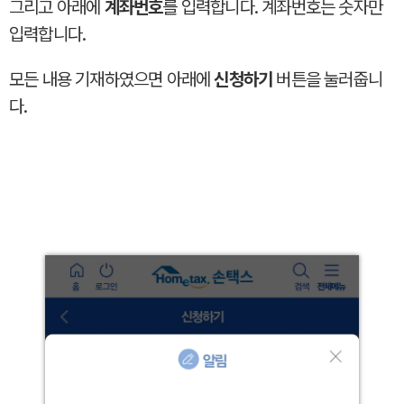
그리고 아래에
계좌번호
를 입력합니다. 계좌번호는 숫자만
입력합니다.
모든 내용 기재하였으면 아래에
신청하기
버튼을 눌러줍니
다.