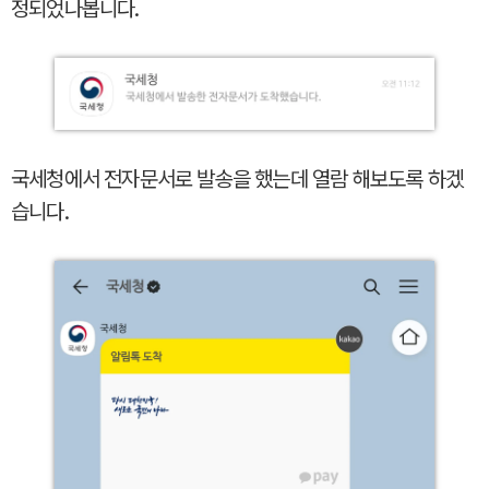
정되었나봅니다.
국세청에서 전자문서로 발송을 했는데 열람 해보도록 하겠
습니다.