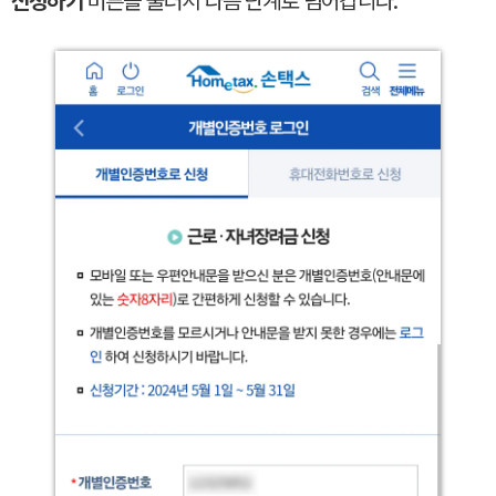
신청하기
버튼을 눌러서 다음 단계로 넘어갑니다.