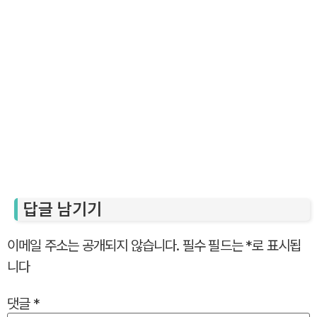
답글 남기기
이메일 주소는 공개되지 않습니다.
필수 필드는
*
로 표시됩
니다
댓글
*