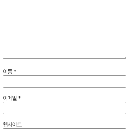
이름
*
이메일
*
웹사이트