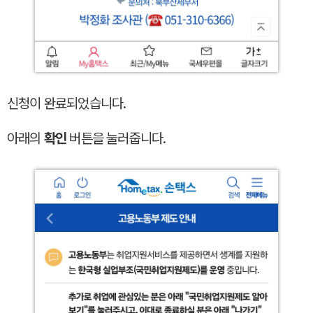
신청이 완료되었습니다.
아래의
확인
버튼을 눌러줍니다.