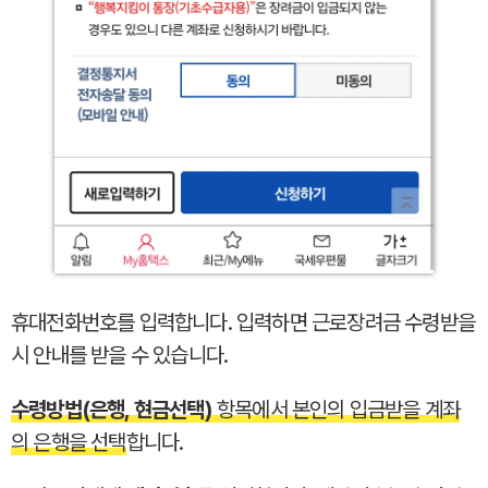
휴대전화번호를 입력합니다. 입력하면 근로장려금 수령받을
시 안내를 받을 수 있습니다.
수령방법(은행, 현금선택)
항목에서 본인의 입금받을 계좌
의 은행을 선택
합니다.