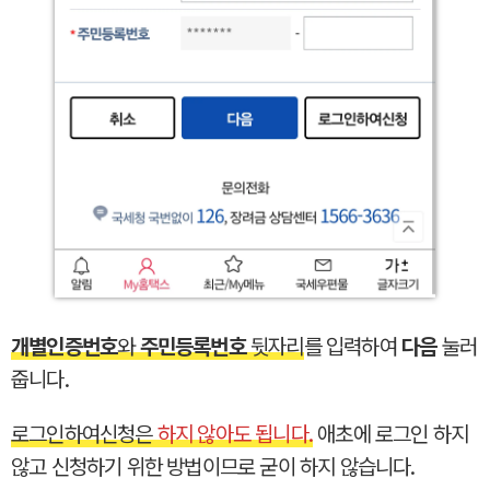
개별인증번호
와
주민등록번호
뒷자리
를 입력하여
다음
눌러
줍니다.
로그인하여신청은
하지 않아도 됩니다.
애초에 로그인 하지
않고 신청하기 위한 방법이므로 굳이 하지 않습니다.