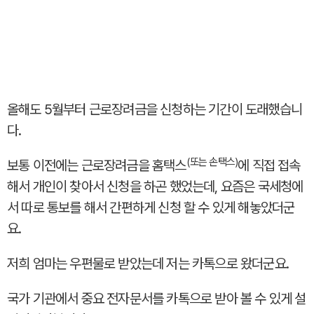
올해도 5월부터 근로장려금을 신청하는 기간이 도래했습니
다.
(또는 손택스)
보통 이전에는 근로장려금을 홈택스
에 직접 접속
해서 개인이 찾아서 신청을 하곤 했었는데, 요즘은 국세청에
서 따로 통보를 해서 간편하게 신청 할 수 있게 해놓았더군
요.
저희 엄마는 우편물로 받았는데 저는 카톡으로 왔더군요.
국가 기관에서 중요 전자문서를 카톡으로 받아 볼 수 있게 설