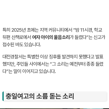
특히 2025년 초에는 지역 커뮤니티에서 “밤 11시경, 학교
뒤편 산책로에서
여자 아이의 울음소리
가 들렸다”는 신고가
접수된 바도 있습니다.
대전경찰서는 특별한 이상 징후를 발견하지 못했다고 발표
했지만, 주민들 사이에서는 “그 소리는 예전부터 종종 들렸
다”는 말이 이어지고 있습니다.
충일여고의 소름 돋는 소리