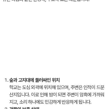
숲과 고지대에 둘러싸인 위치
학교는 도심 외곽에 위치해 있으며, 주변은 인적이 드문
산지입니다. 이로 인해 밤이 되면 주변이 암흑에 가까워
지고, 소리 하나에도 민감하게 반응하게 됩니다.