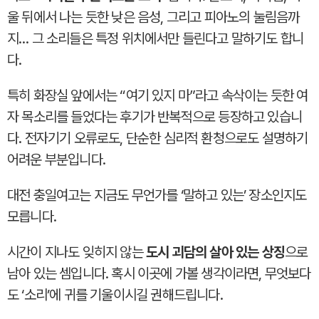
울 뒤에서 나는 듯한 낮은 음성, 그리고 피아노의 눌림음까
지… 그 소리들은 특정 위치에서만 들린다고 말하기도 합니
다.
특히 화장실 앞에서는 “여기 있지 마”라고 속삭이는 듯한 여
자 목소리를 들었다는 후기가 반복적으로 등장하고 있습니
다. 전자기기 오류로도, 단순한 심리적 환청으로도 설명하기
어려운 부분입니다.
대전 충일여고는 지금도 무언가를 ‘말하고 있는’ 장소인지도
모릅니다.
시간이 지나도 잊히지 않는
도시 괴담의 살아 있는 상징
으로
남아 있는 셈입니다. 혹시 이곳에 가볼 생각이라면, 무엇보다
도 ‘소리’에 귀를 기울이시길 권해드립니다.