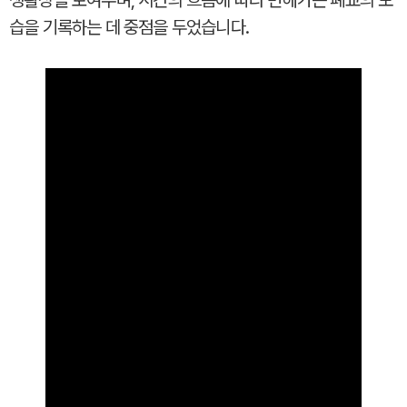
생활상을 보여주며, 시간의 흐름에 따라 변해가는 폐교의 모
습을 기록하는 데 중점을 두었습니다.