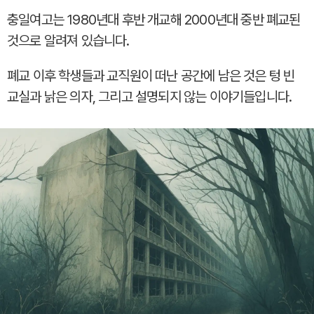
충일여고는 1980년대 후반 개교해 2000년대 중반 폐교된
것으로 알려져 있습니다.
폐교 이후 학생들과 교직원이 떠난 공간에 남은 것은 텅 빈
교실과 낡은 의자, 그리고 설명되지 않는 이야기들입니다.