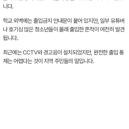
니다.
학교 외벽에는 출입금지 안내문이 붙어 있지만, 일부 유튜버
나 호기심 많은 청소년들이 몰래 출입한 흔적이 여전히 발견
됩니다.
최근에는 CCTV와 경고음이 설치되었지만, 완전한 출입 통
제는 어렵다는 것이 지역 주민들의 말입니다.