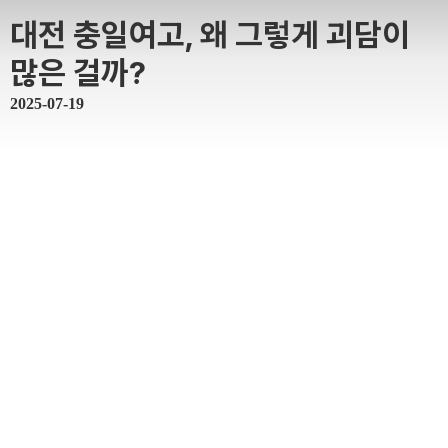
대전 충일여고, 왜 그렇게 괴담이
많은 걸까?
2025-07-19