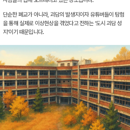
단순한 폐교가 아니라, 괴담의 발생지이자 유튜버들이 탐험
을 통해 실제로 이상현상을 겪었다고 전하는 ‘도시 괴담 성
지’이기 때문입니다.