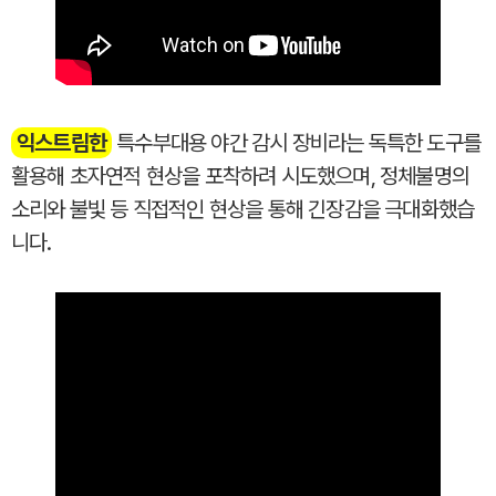
익스트림한
특수부대용 야간 감시 장비라는 독특한 도구를
활용해 초자연적 현상을 포착하려 시도했으며, 정체불명의
소리와 불빛 등 직접적인 현상을 통해 긴장감을 극대화했습
니다.