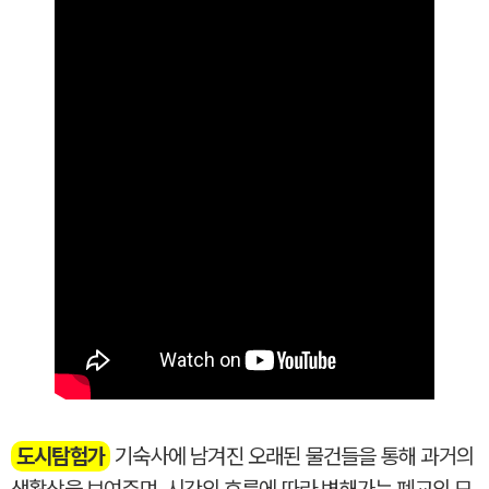
도시탐험가
기숙사에 남겨진 오래된 물건들을 통해 과거의