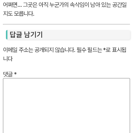
어쩌면… 그곳은 아직 누군가의 속삭임이 남아 있는 공간일
지도 모릅니다.
답글 남기기
이메일 주소는 공개되지 않습니다.
필수 필드는
*
로 표시됩
니다
댓글
*