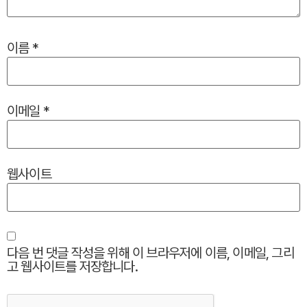
이름
*
이메일
*
웹사이트
다음 번 댓글 작성을 위해 이 브라우저에 이름, 이메일, 그리
고 웹사이트를 저장합니다.