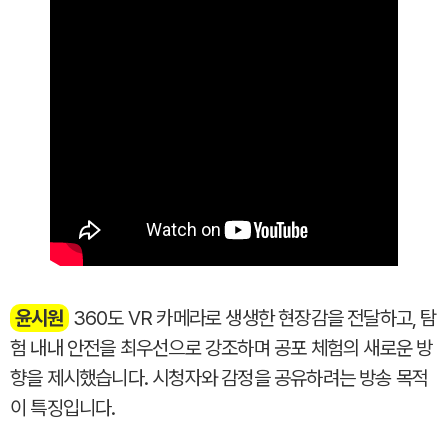
윤시원
360도 VR 카메라로 생생한 현장감을 전달하고, 탐
험 내내 안전을 최우선으로 강조하며 공포 체험의 새로운 방
향을 제시했습니다. 시청자와 감정을 공유하려는 방송 목적
이 특징입니다.