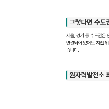
그렇다면 수도
서울, 경기 등 수도권은
연결되어 있어도
지진 위
습니다.
원자력발전소 