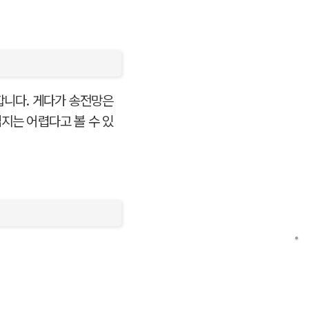
합니다. 게다가 송전망은
지는 어렵다고 볼 수 있