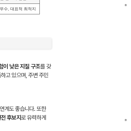
 우수, 대표적 최적지
험이 낮은 지질 구조
를 갖
족하고 있으며, 주변 주민
연계도 좋습니다. 또한
원전 후보지
로 유력하게