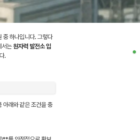
 중 하나입니다. 그렇다
글에서는
원자력 발전소 입
다.
 아래와 같은 조건을 충
)**를 안정적으로 확보