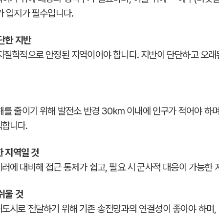
가 입지가 필수입니다.
단한 지반
 지질학적으로 안정된 지역이어야 합니다. 지반이 단단하고 오
해를 줄이기 위해 발전소 반경 30km 이내에 인구가 적어야 하
직합니다.
 지역일 것
러에 대비해 접근 통제가 쉽고, 필요 시 군사적 대응이 가능한
쉬울 것
대도시로 전달하기 위해 기존 송전망과의 연결성이 좋아야 하며,