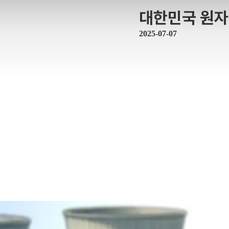
대한민국 원자
2025-07-07