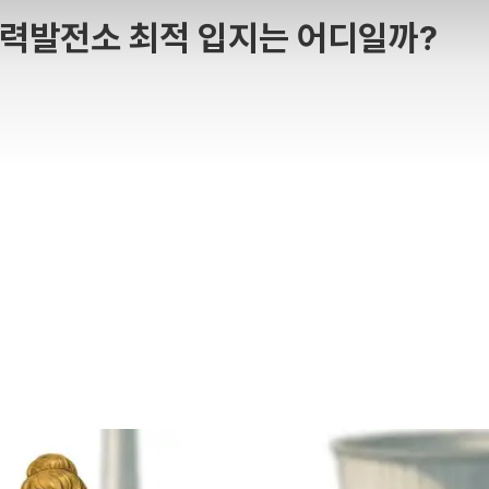
력발전소 최적 입지는 어디일까?