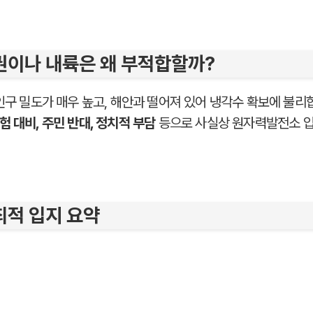
권이나 내륙은 왜 부적합할까?
 인구 밀도가 매우 높고, 해안과 떨어져 있어 냉각수 확보에 불리
험 대비, 주민 반대, 정치적 부담
등으로 사실상 원자력발전소 입
최적 입지 요약