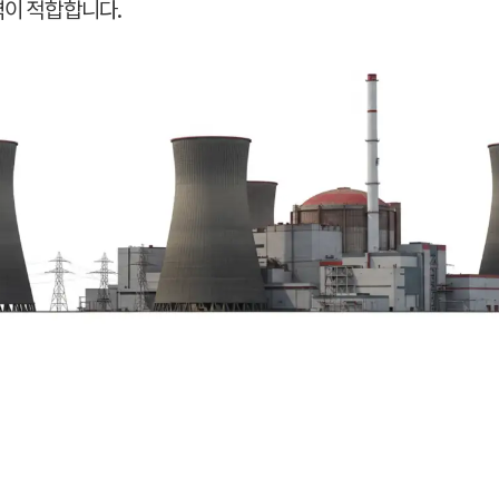
역이 적합합니다.