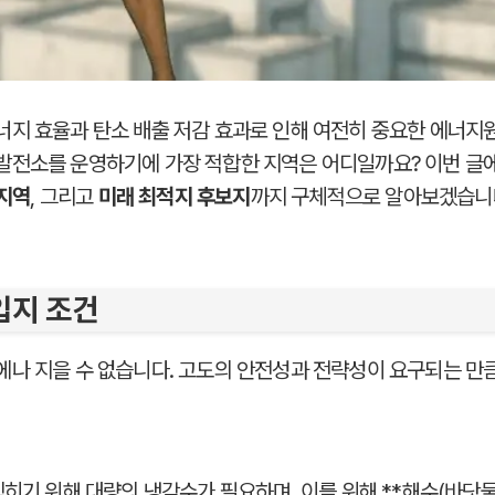
지 효율과 탄소 배출 저감 효과로 인해 여전히 중요한 에너지원
발전소를 운영하기에 가장 적합한 지역은 어디일까요? 이번 
 지역
, 그리고
미래 최적지 후보지
까지 구체적으로 알아보겠습니
입지 조건
나 지을 수 없습니다. 고도의 안전성과 전략성이 요구되는 만큼
히기 위해 대량의 냉각수가 필요하며, 이를 위해 **해수(바닷물