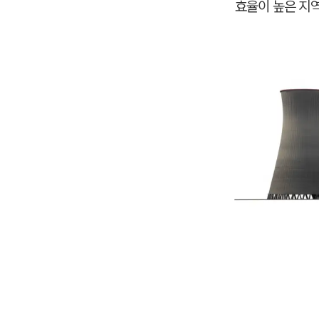
효율이 높은 지