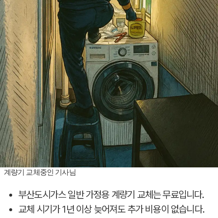
계량기 교체중인 기사님
부산도시가스 일반 가정용 계량기 교체는 무료입니다.
교체 시기가 1년 이상 늦어져도 추가 비용이 없습니다.