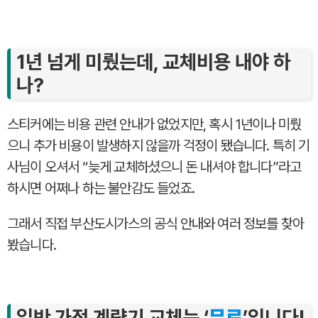
1년 넘게 미뤘는데, 교체비용 내야 하
나?
스티커에는 비용 관련 안내가 없었지만, 혹시 1년이나 미뤘
으니 추가 비용이 발생하지 않을까 걱정이 됐습니다. 특히 기
사님이 오셔서 “늦게 교체하셨으니 돈 내셔야 합니다”라고
하시면 어쩌나 하는 불안감도 들었죠.
그래서 직접 부산도시가스의 공식 안내와 여러 정보를 찾아
봤습니다.
일반 가정 계량기 교체는 ‘
무료
’입니다!