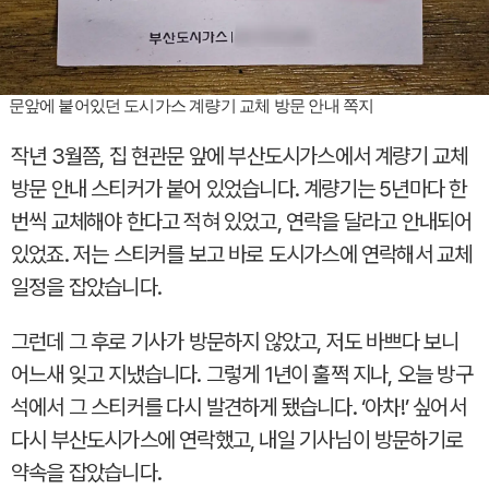
문앞에 붙어있던 도시가스 계량기 교체 방문 안내 쪽지
작년 3월쯤, 집 현관문 앞에 부산도시가스에서 계량기 교체
방문 안내 스티커가 붙어 있었습니다. 계량기는 5년마다 한
번씩 교체해야 한다고 적혀 있었고, 연락을 달라고 안내되어
있었죠. 저는 스티커를 보고 바로 도시가스에 연락해서 교체
일정을 잡았습니다.
그런데 그 후로 기사가 방문하지 않았고, 저도 바쁘다 보니
어느새 잊고 지냈습니다. 그렇게 1년이 훌쩍 지나, 오늘 방구
석에서 그 스티커를 다시 발견하게 됐습니다. ‘아차!’ 싶어서
다시 부산도시가스에 연락했고, 내일 기사님이 방문하기로
약속을 잡았습니다.