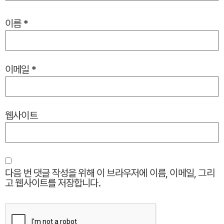
이름
*
이메일
*
웹사이트
다음 번 댓글 작성을 위해 이 브라우저에 이름, 이메일, 그리
고 웹사이트를 저장합니다.