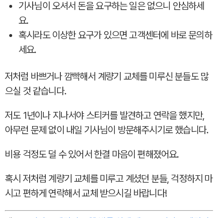
기사님이 오셔서 돈을 요구하는 일은 없으니 안심하세
요.
혹시라도 이상한 요구가 있으면 고객센터에 바로 문의하
세요.
저처럼 바쁘거나 깜빡해서 계량기 교체를 미루신 분들도 많
으실 것 같습니다.
저도 1년이나 지나서야 스티커를 발견하고 연락을 했지만,
아무런 문제 없이 내일 기사님이 방문해주시기로 했습니다.
비용 걱정도 덜 수 있어서 한결 마음이 편해졌어요.
혹시 저처럼 계량기 교체를 미루고 계셨던 분들, 걱정하지 마
시고 편하게 연락해서 교체 받으시길 바랍니다!