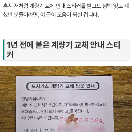
혹시 저처럼 계량기 교체 안내 스티커를 받고도 깜빡 잊고 계
셨던 분들이라면, 이 글이 도움이 되실 겁니다.
1년 전에 붙은 계량기 교체 안내 스티
커