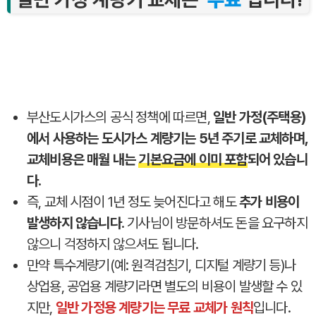
부산도시가스의 공식 정책에 따르면,
일반 가정(주택용)
에서 사용하는 도시가스 계량기는 5년 주기로 교체하며,
교체비용은 매월 내는
기본요금에 이미 포함
되어 있습니
다.
즉, 교체 시점이 1년 정도 늦어진다고 해도
추가 비용이
발생하지 않습니다
. 기사님이 방문하셔도 돈을 요구하지
않으니 걱정하지 않으셔도 됩니다.
만약 특수계량기(예: 원격검침기, 디지털 계량기 등)나
상업용, 공업용 계량기라면 별도의 비용이 발생할 수 있
지만,
일반 가정용 계량기는 무료 교체가 원칙
입니다.