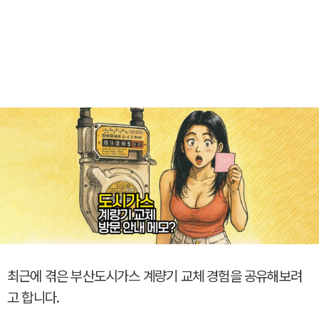
최근에 겪은 부산도시가스 계량기 교체 경험을 공유해보려
고 합니다.