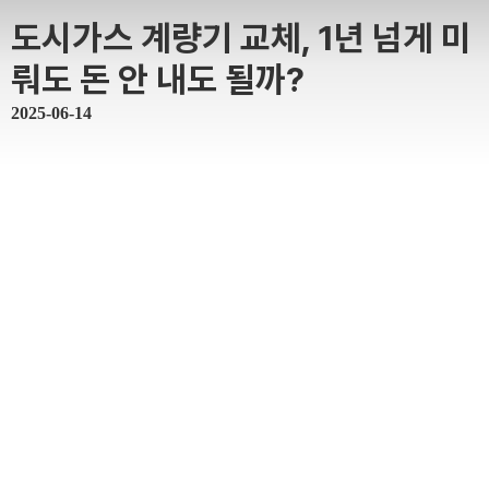
도시가스 계량기 교체, 1년 넘게 미
뤄도 돈 안 내도 될까?
2025-06-14