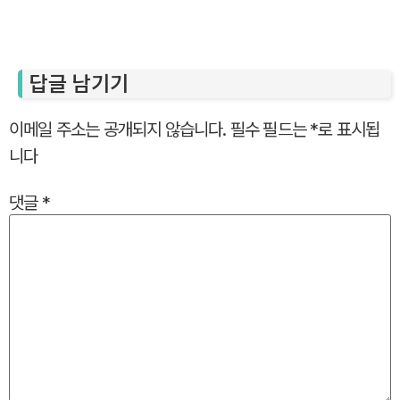
답글 남기기
이메일 주소는 공개되지 않습니다.
필수 필드는
*
로 표시됩
니다
댓글
*