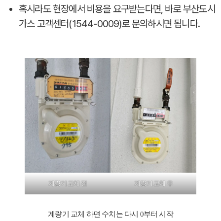
혹시라도 현장에서 비용을 요구받는다면, 바로 부산도시
가스 고객센터(1544-0009)로 문의하시면 됩니다.
계량기 교체 전
계량기 교체 후
계량기 교체 하면 수치는 다시 0부터 시작