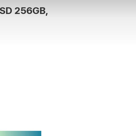
SD 256GB,