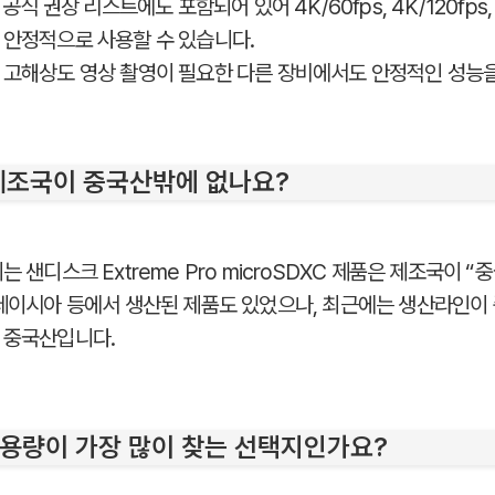
공식 권장 리스트에도 포함되어 있어 4K/60fps, 4K/120fps, 1
 안정적으로 사용할 수 있습니다.
 고해상도 영상 촬영이 필요한 다른 장비에서도 안정적인 성능
 제조국이 중국산밖에 없나요?
는 샌디스크 Extreme Pro microSDXC 제품은 제조국이 
말레이시아 등에서 생산된 제품도 있었으나, 최근에는 생산라인이
 중국산입니다.
GB 용량이 가장 많이 찾는 선택지인가요?