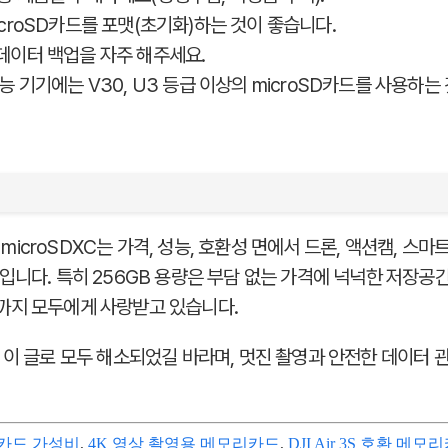
icroSD카드를 포맷(초기화)하는 것이 좋습니다.
데이터 백업을 자주 해주세요.
능 기기에는 V30, U3 등급 이상의 microSD카드를 사용하
o microSDXC는 가격, 성능, 호환성 면에서 드론, 액션캠, 스마
입니다. 특히 256GB 용량은 부담 없는 가격에 넉넉한 저장공간
까지 모두에게 사랑받고 있습니다.
 이 글로 모두 해소되었길 바라며, 멋진 촬영과 안전한 데이터 
D카드 가성비
,
4K 영상 촬영용 메모리카드
,
DJI Air 3S 호환 메모