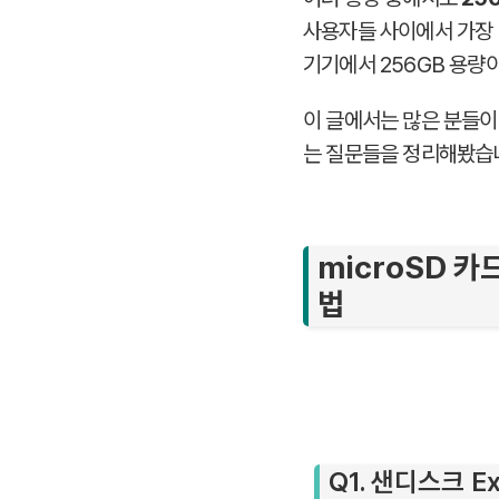
사용자들 사이에서 가장 
기기에서 256GB 용량
이 글에서는 많은 분들이 
는 질문들을 정리해봤습
microSD 카
법
Q1. 샌디스크 Ex