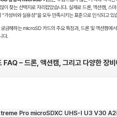
많이 찾는 선택지로 자리잡았습니다. 실제로 드론, 액션캠, 스마
이 “가성비와 실용성”을 모두 만족시키는 표준으로 인식되고 있
궁금해하는 microSD 카드의 주요 특징과, 드론 및 액션캠에서
니다.
드 FAQ – 드론, 액션캠, 그리고 다양한 장
treme Pro microSDXC UHS-I U3 V30 