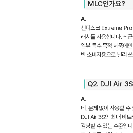
MLC인가요?
A.
샌디스크 Extreme Pro
래시를 사용합니다. 최근 
일부 특수 목적 제품에만
반 소비자용으로 널리 쓰
Q2. DJI A
A.
네, 문제 없이 사용할 수
DJI Air 3S의 최대 
감당할 수 있는 수준입니다. 