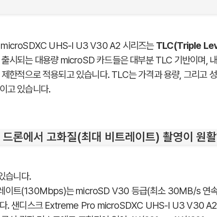
 microSDXC UHS-I U3 V30 A2 시리즈는
TLC(Triple Lev
출시되는 대용량 microSD 카드들은 대부분 TLC 기반이며, 
 제한적으로 적용되고 있습니다. TLC는 가격과 용량, 그리고 성
이고 있습니다.
ir 3S 드론에서 고화질(최대 비트레이트) 촬영이 
 있습니다.
비트레이트(130Mbps)는 microSD V30 등급(최소 30MB/s 
샌디스크 Extreme Pro microSDXC UHS-I U3 V30 A