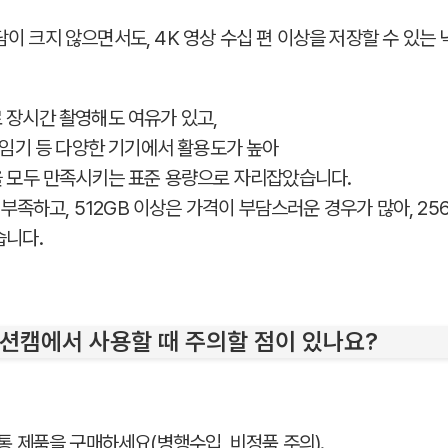
담이 크지 않으면서도, 4K 영상 수십 편 이상을 저장할 수 있는
 장시간 촬영해도 여유가 있고,
게임기 등 다양한 기기에서 활용도가 높아
을 모두 만족시키는 표준 용량으로 자리잡았습니다.
 부족하고, 512GB 이상은 가격이 부담스러운 경우가 많아, 25
습니다.
액션캠에서 사용할 때 주의할 점이 있나요?
통 제품을 구매하세요(병행수입, 비정품 주의).