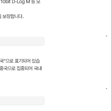
0bit D-Log M 등 모
을 보장합니다.
“중국”으로 표기되어 있습
 중국으로 집중되어 국내