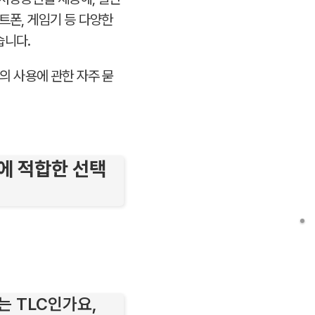
트폰, 게임기 등 다양한
습니다.
의 사용에 관한 자주 묻
비에 적합한 선택
A2는 TLC인가요,