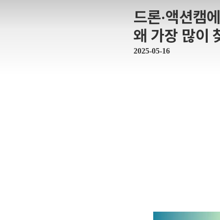
드론·액션캠에 딱
왜 가장 많이 
2025-05-16