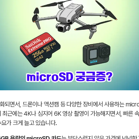
화되면서, 드론이나 액션캠 등 다양한 장비에서 사용하는 micr
히 최근에는 4K나 심지어 6K 영상 촬영이 가능해지면서, 빠른 
 수요가 크게 늘고 있습니다.
6GB 용량의 microSD 카드
는 부담스럽지 않은 가격에 넉넉한