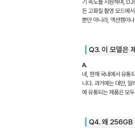
기 속도를 지원하며, DJI 
든 고화질 촬영 모드에서
뿐만 아니라, 액션캠이나
Q3. 이 모델은
A.
네, 현재 국내에서 유통되
니다. 과거에는 대만, 
에 유통되는 제품은 모두
Q4. 왜 256