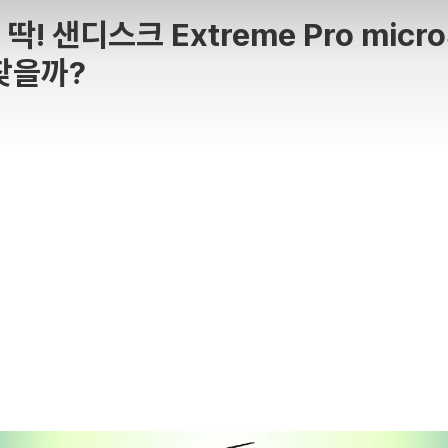
! 샌디스크 Extreme Pro micro
찾을까?