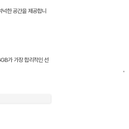
 넉넉한 공간을 제공합니
6GB가 가장 합리적인 선