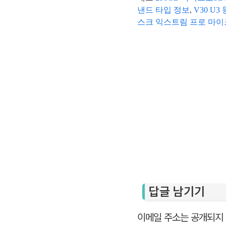
낸드 타입 정보
,
V30 U
스크 익스트림 프로 마이
답글 남기기
이메일 주소는 공개되지 