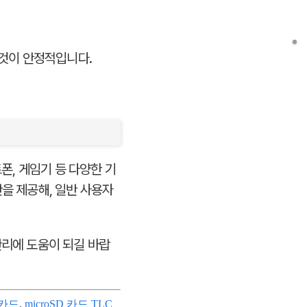
는 것이 안정적입니다.
트폰, 게임기 등 다양한 기
을 제공해, 일반 사용자
관리에 도움이 되길 바랍
리카드
,
microSD 카드 TLC