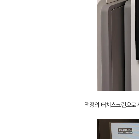
액정의 터치스크린으로 