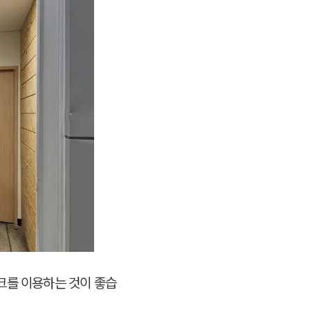
크를 이용하는 것이 좋습