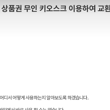
 상품권 무인 키오스크 이용하여 교환
 어디서 어떻게 사용하는지 알아보도록 하겠습니다.