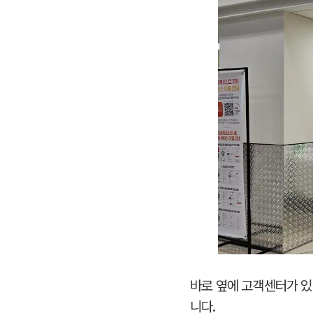
바로 옆에 고객센터가 있
니다.