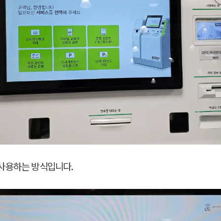
사용하는 방식입니다.