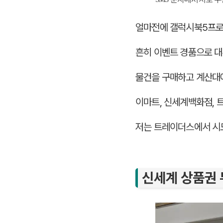
얼마전에 갤럭시북5프로
흔히 이벤트 경품으로 대
물건을 구매하고 계산대에
이마트, 신세계백화점,
저는 트레이더스에서 시
신세계 상품권 