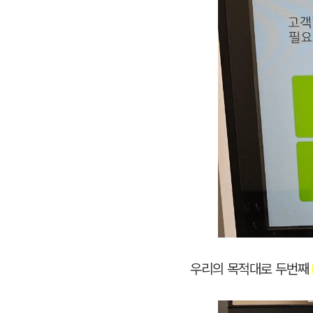
우리의 목적대로 두번째