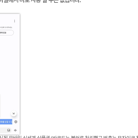
일에서 바로 사용 할 수는 없습니다.
신된 모바일 신세계 상품권 (바코드는 블러로 처리했고 번호는 모자이크 