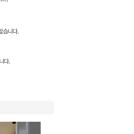
많습니다.
니다.