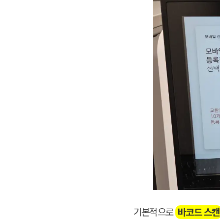
기본적으로
바코드 스캔