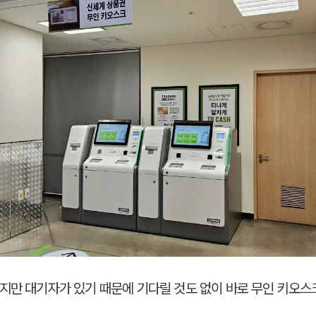
지만 대기자가 있기 때문에 기다릴 것도 없이 바로 무인 키오스