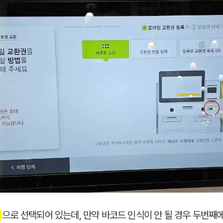
으로 선택되어 있는데, 만약 바코드 인식이 안 될 경우 두번째