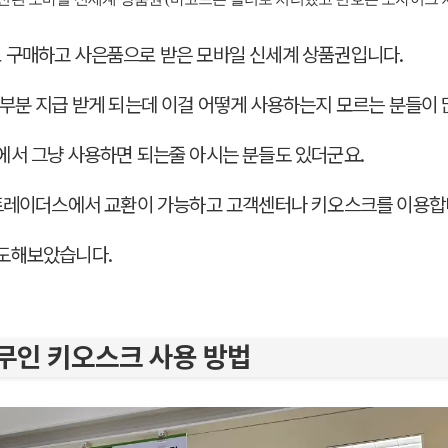
 구매하고 사은품으로 받은 모바일 신세계 상품권입니다.
부분 지급 받게 되는데 이걸 어떻게 사용하는지 모르는 분들이 
서 그냥 사용하면 되는줄 아시는 분들도 있더군요.
 트레이더스에서 교환이 가능하고 고객센터나 키오스크를 이용합
도해보았습니다.
무인 키오스크 사용 방법