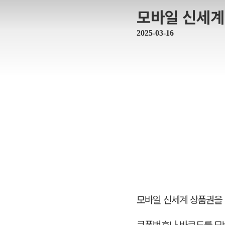
모바일 신세계
2025-03-16
모바일 신세계 상품권을