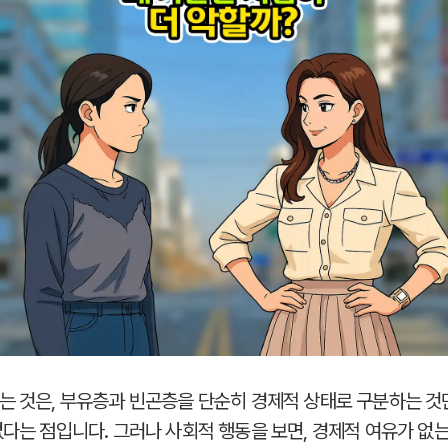
는 것은, 부유층과 빈곤층을 단순히 경제적 상태로 구분하는 
없다는 점입니다. 그러나 사회적 행동을 보면, 경제적 여유가 없는