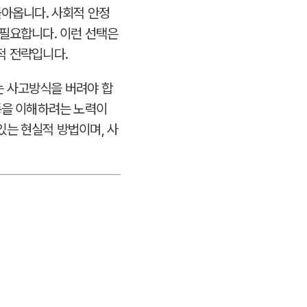
돌아옵니다. 사회적 안정
 필요합니다. 이런 선택은
적 전략입니다.
는 사고방식을 버려야 합
행동을 이해하려는 노력이
있는 현실적 방법이며, 사