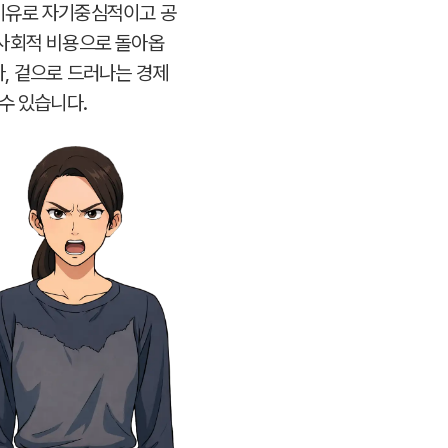
이유로 자기중심적이고 공
 사회적 비용으로 돌아옵
, 겉으로 드러나는 경제
수 있습니다.