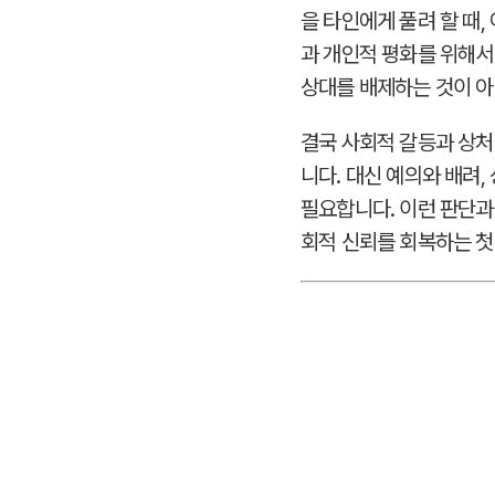
을 타인에게 풀려 할 때
과 개인적 평화를 위해서
상대를 배제하는 것이 아
결국 사회적 갈등과 상처
니다. 대신 예의와 배려
필요합니다. 이런 판단과
회적 신뢰를 회복하는 첫