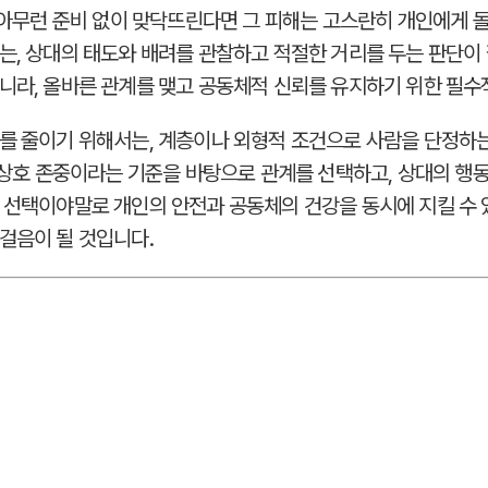
, 아무런 준비 없이 맞닥뜨린다면 그 피해는 고스란히 개인에게 
는, 상대의 태도와 배려를 관찰하고 적절한 거리를 두는 판단이
니라, 올바른 관계를 맺고 공동체적 신뢰를 유지하기 위한 필수
를 줄이기 위해서는, 계층이나 외형적 조건으로 사람을 단정하
, 상호 존중이라는 기준을 바탕으로 관계를 선택하고, 상대의 
 선택이야말로 개인의 안전과 공동체의 건강을 동시에 지킬 수 
걸음이 될 것입니다.