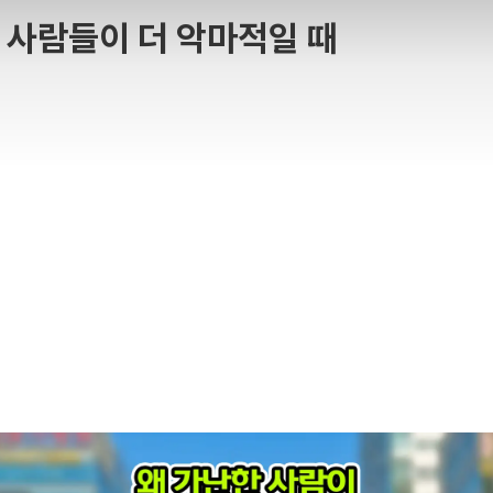
 사람들이 더 악마적일 때