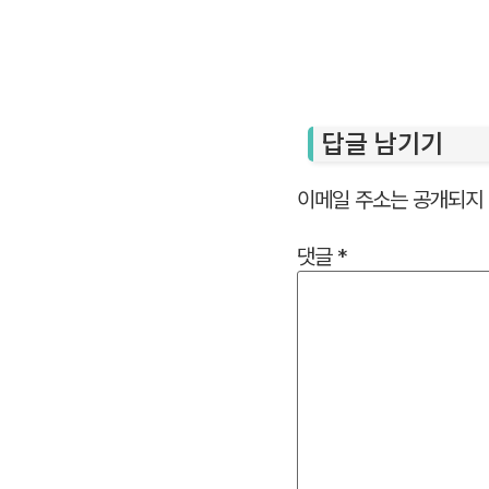
답글 남기기
이메일 주소는 공개되지 
댓글
*