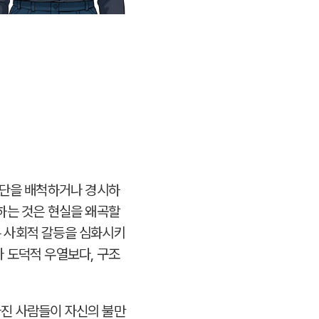
집단을 배척하거나 경시하
하는 것은 현실을 왜곡할
 사회적 갈등을 심화시키
 도덕적 우열보다, 구조
진 사람들이 자신의 불만