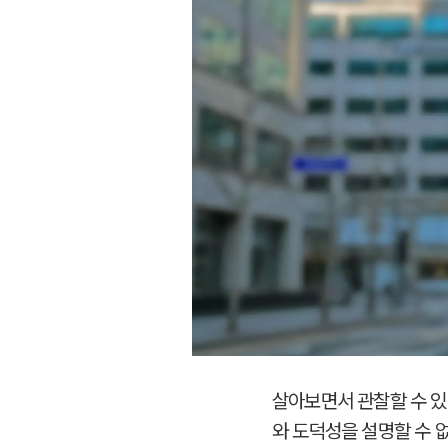
살아보면서 관찰할 수 있
와 도덕성을 설명할 수 