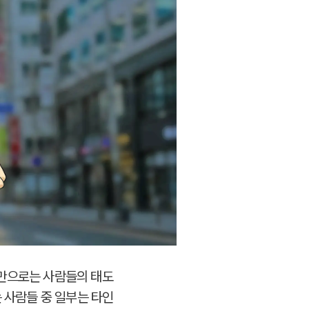
것만으로는 사람들의 태도
 사람들 중 일부는 타인