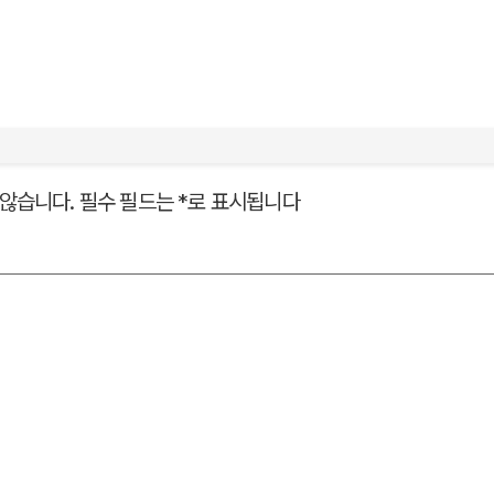
않습니다.
필수 필드는
*
로 표시됩니다