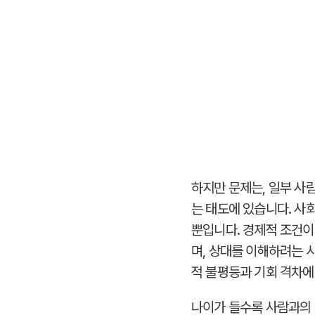
하지만 문제는, 일부 사
는 태도에 있습니다. 사
뿐입니다. 경제적 조건
며, 상대를 이해하려는 
적 불평등과 기회 격차에
나이가 들수록 사람과의