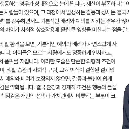
 행동하는 경우가 상대적으로 눈에 띕니다. 재산이 부족하다는 
 사람들이 있으며, 그 과정에서 발생하는 갈등과 상처는 결국
손해를 감수하면서도 기본적인 배려와 예의를 지키는 경우가 많아
의 차이가 사회적 상호작용에 훨씬 큰 영향을 미친다는 점을 알 
생활 환경을 보면, 기본적인 예의와 배려가 자연스럽게 자
습니다. 아이들은 모르는 사람에게도 정중하게 인사하고,
 품위를 지킵니다. 이러한 모습은 단순한 외형적 조건이
며, 생활 습관과 사회적 규범, 교육 방식이 결합된 결과입
서 예의와 배려가 보장되지 않으면, 갈등과 불신이 쉽게
감은 약화됩니다. 결국 환경과 경제적 조건은 행동의 틀을
 책임감은 개인의 선택과 가치관에서 비롯되는 부분이 크