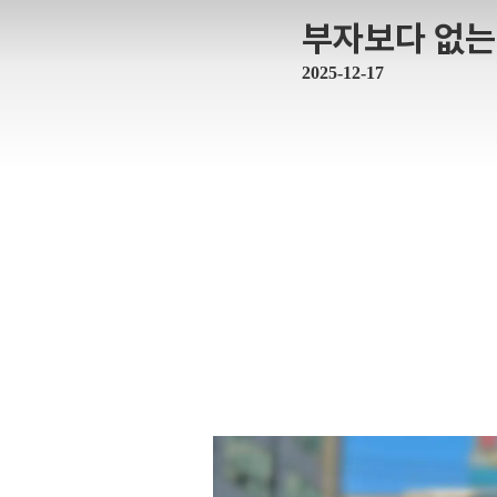
부자보다 없는
2025-12-17