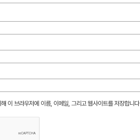
위해 이 브라우저에 이름, 이메일, 그리고 웹사이트를 저장합니다