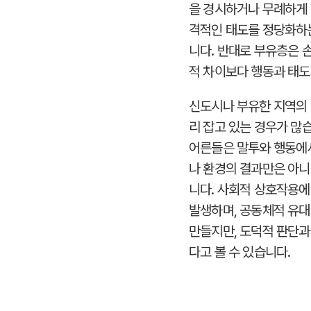
을 경시하거나 무례하게
격적인 태도를 정당화하는
니다. 반대로 부유층은 
적 차이보다 행동과 태도
신도시나 부유한 지역의 
리 잡고 있는 경우가 많
어른들은 말투와 행동에서
나 환경의 결과만은 아니
니다. 사회적 상호작용에
발생하며, 공동체적 유대
만들지만, 도덕적 판단과
다고 볼 수 있습니다.