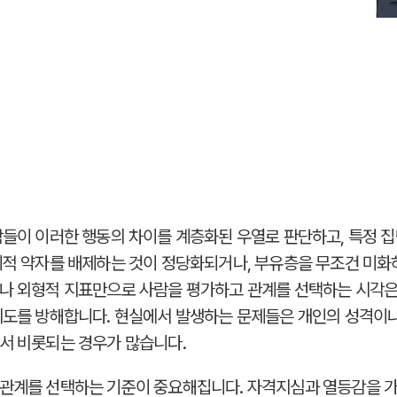
람들이 이러한 행동의 차이를 계층화된 우열로 판단하고, 특정 
회적 약자를 배제하는 것이 정당화되거나, 부유층을 무조건 미화
이나 외형적 지표만으로 사람을 평가하고 관계를 선택하는 시각은
시도를 방해합니다. 현실에서 발생하는 문제들은 개인의 성격이나
서 비롯되는 경우가 많습니다.
 관계를 선택하는 기준이 중요해집니다. 자격지심과 열등감을 가