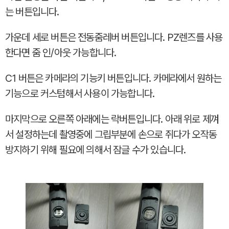
는 버튼입니다.
가운데 세로 버튼은 전동줌레버 버튼입니다. PZ렌즈를 사용
한다면 줌 인/아웃 가능합니다.
C1 버튼은 카메라의 기능키 버튼입니다. 카메라에서 원하는
기능으로 커스텀해서 사용이 가능합니다.
마지막으로 오른쪽 아래에는 락버튼입니다. 아래 위로 제껴
서 설정하는데 촬영중에 그립부분에 손으로 쥐다가 오작동
방지하기 위해 필요에 의해서 잠글 수가 있습니다.