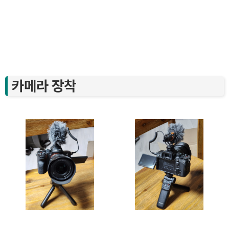
카메라 장착