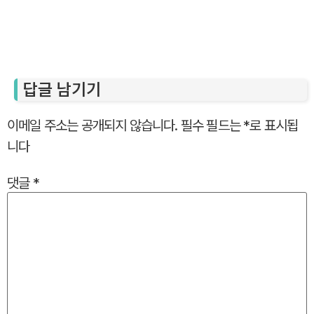
답글 남기기
이메일 주소는 공개되지 않습니다.
필수 필드는
*
로 표시됩
니다
댓글
*