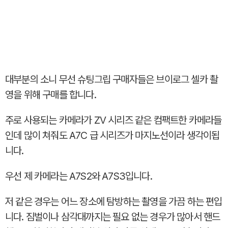
대부분의 소니 무선 슈팅그립 구매자들은 브이로그 셀카 촬
영을 위해 구매를 합니다.
주로 사용되는 카메라가 ZV 시리즈 같은 컴팩트한 카메라들
인데 많이 쳐줘도 A7C 급 시리즈가 마지노선이라 생각이됩
니다.
우선 제 카메라는 A7S2와 A7S3입니다.
저 같은 경우는 어느 장소에 탐방하는 촬영을 가끔 하는 편입
니다. 짐벌이나 삼각대까지는 필요 없는 경우가 많아서 핸드