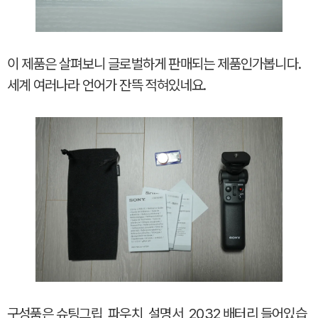
이 제품은 살펴보니 글로벌하게 판매되는 제품인가봅니다.
세계 여러나라 언어가 잔뜩 적혀있네요.
구성품은 슈팅그립, 파우치, 설명서, 2032 배터리 들어있습