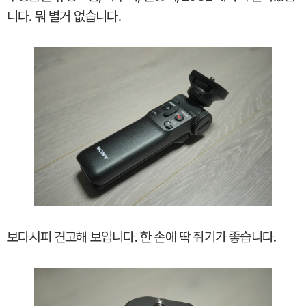
니다. 뭐 별거 없습니다.
보다시피 견고해 보입니다. 한 손에 딱 쥐기가 좋습니다.