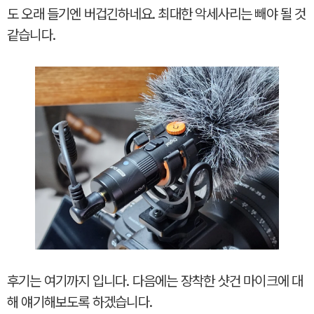
도 오래 들기엔 버겁긴하네요. 최대한 악세사리는 빼야 될 것
같습니다.
후기는 여기까지 입니다. 다음에는 장착한 샷건 마이크에 대
해 얘기해보도록 하겠습니다.