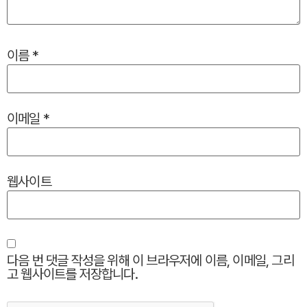
이름
*
이메일
*
웹사이트
다음 번 댓글 작성을 위해 이 브라우저에 이름, 이메일, 그리
고 웹사이트를 저장합니다.