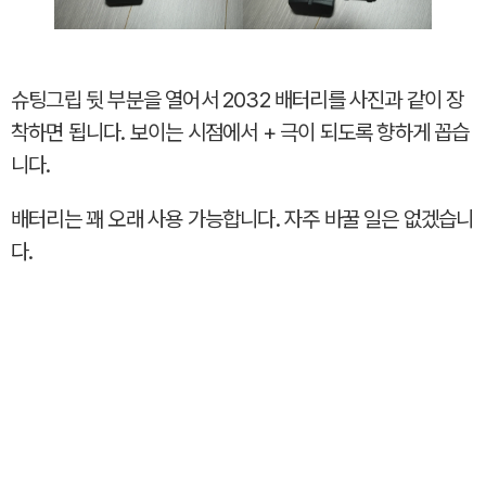
슈팅그립 뒷 부분을 열어서 2032 배터리를 사진과 같이 장
착하면 됩니다. 보이는 시점에서 + 극이 되도록 향하게 꼽습
니다.
배터리는 꽤 오래 사용 가능합니다. 자주 바꿀 일은 없겠습니
다.