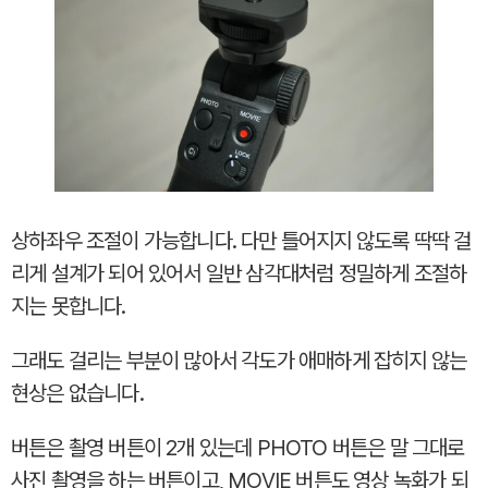
상하좌우 조절이 가능합니다. 다만 틀어지지 않도록 딱딱 걸
리게 설계가 되어 있어서 일반 삼각대처럼 정밀하게 조절하
지는 못합니다.
그래도 걸리는 부분이 많아서 각도가 애매하게 잡히지 않는
현상은 없습니다.
버튼은 촬영 버튼이 2개 있는데 PHOTO 버튼은 말 그대로
사진 촬영을 하는 버튼이고, MOVIE 버튼도 영상 녹화가 되