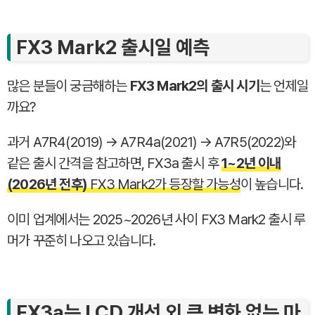
FX3 Mark2 출시일 예측
많은 분들이 궁금해하는
FX3 Mark2의 출시 시기
는 언제일
까요?
과거 A7R4(2019) → A7R4a(2021) → A7R5(2022)와
같은 출시 간격을 참고하면, FX3a 출시 후
1~2년 이내
(2026년 전후)
FX3 Mark2가 등장할 가능성
이 높습니다.
이미 업계에서는 2025~2026년 사이 FX3 Mark2 출시 루
머가 꾸준히 나오고 있습니다.
FX3a는 LCD 개선 외 큰 변화 없는 마