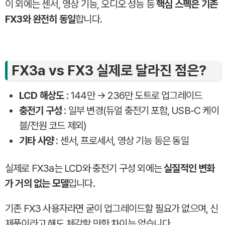
이 외에는 센서, 영상 기능, 오디오 성능 등
핵심 스펙은 기존
FX3와 완전히 동일
합니다.
FX3a vs FX3 실제로 달라진 점은?
LCD 해상도
: 144만 → 236만 도트로 업그레이드
충전기 구성
: 일부 변경(듀얼 충전기 포함, USB-C 케이
블/전원 코드 제외)
기타 사양
: 센서, 프로세서, 영상 기능 등은 동일
실제로 FX3a는 LCD와 충전기 구성 외에는
실질적인 변화
가 거의 없는 모델
입니다.
기존 FX3 사용자라면 굳이 업그레이드할 필요가 없으며, 신
제품이라고 해도 체감할 만한 차이는 없습니다.