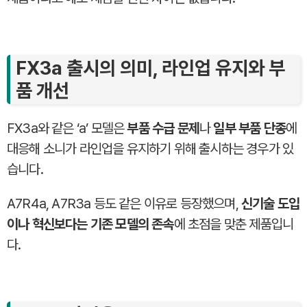
FX3a 출시의 의미, 라인업 유지와 부
품 개선
FX3a와 같은 ‘a’ 모델은
부품 수급 문제
나
일부 부품 단종
에
대응해 소니가 라인업을 유지하기 위해 출시하는 경우가 있
습니다.
A7R4a, A7R3a 등도 같은 이유로 등장했으며,
신기술 도입
이나 혁신보다는 기존 모델의 존속
에 초점을 맞춘 제품입니
다.