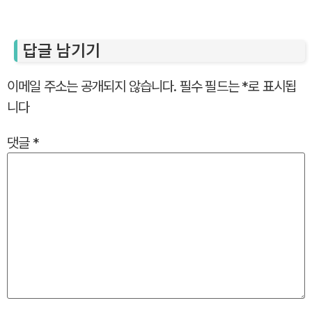
답글 남기기
이메일 주소는 공개되지 않습니다.
필수 필드는
*
로 표시됩
니다
댓글
*