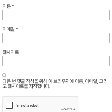
이름
*
이메일
*
웹사이트
다음 번 댓글 작성을 위해 이 브라우저에 이름, 이메일, 그리
고 웹사이트를 저장합니다.