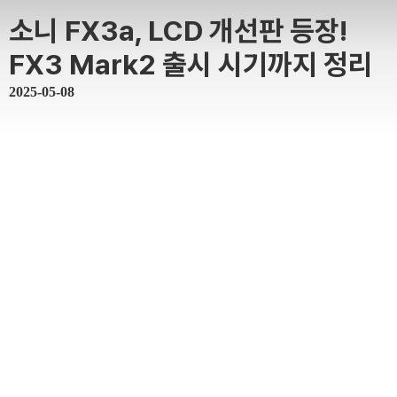
소니 FX3a, LCD 개선판 등장!
FX3 Mark2 출시 시기까지 정리
2025-05-08