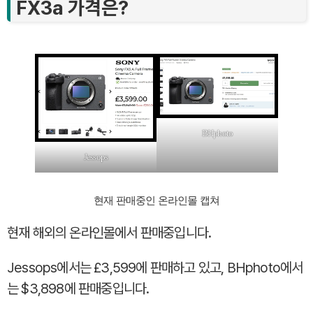
FX3a 가격은?
BHphoto
Jessops
현재 판매중인 온라인몰 캡쳐
현재 해외의 온라인몰에서 판매중입니다.
Jessops에서는 £3,599에 판매하고 있고, BHphoto에서
는 $3,898에 판매중입니다.