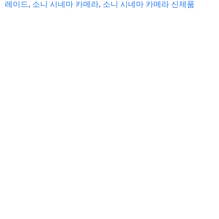
레이드
,
소니 시네마 카메라
,
소니 시네마 카메라 신제품