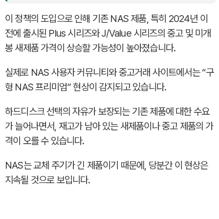
이 정책의 도입으로 인해 기존 NAS 제품, 특히 2024년 이
전에 출시된 Plus 시리즈와 J/Value 시리즈의 중고 및 미개
봉 새제품 가격이 상승할 가능성이 높아졌습니다.
실제로 NAS 사용자 커뮤니티와 중고거래 사이트에서는 “구
형 NAS 프리미엄” 현상이 감지되고 있습니다.
하드디스크 선택의 자유가 보장되는 기존 제품에 대한 수요
가 늘어나면서, 재고가 남아 있는 새제품이나 중고 제품의 가
격이 오를 수 있습니다.
NAS는 교체 주기가 긴 제품이기 때문에, 당분간 이 현상은
지속될 것으로 보입니다.