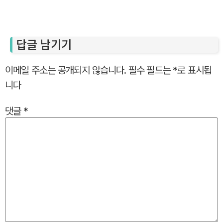
답글 남기기
이메일 주소는 공개되지 않습니다.
필수 필드는
*
로 표시됩
니다
댓글
*