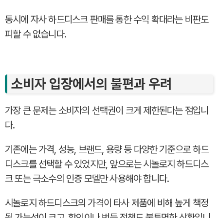
동시에 자사 하드디스크 판매를 통한 수익 확대라는 비판도
피할 수 없습니다.
소비자 입장에서의 불편과 우려
가장 큰 문제는 소비자의 선택권이 크게 제한된다는 점입니
다.
기존에는 가격, 성능, 브랜드, 용량 등 다양한 기준으로 하드
디스크를 선택할 수 있었지만, 앞으로는 시놀로지 하드디스
크 또는 극소수의 인증 모델만 사용해야 합니다.
시놀로지 하드디스크의 가격이 타사 제품에 비해 높게 책정
될 가능성이 크고, 할인이나 번들 정책도 불투명한 상황입니