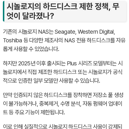
시놀로지의 하드디스크 제한 정책, 무
엇이 달라졌나?
기존의 시놀로지 NAS는 Seagate, Western Digital,
Toshiba 등 다양한 제조사의 NAS 전용 하드디스크를 자유
롭게 사용할 수 있었습니다.
하지만 2025년 이후 출시되는 Plus 시리즈 모델부터는 시
놀로지에서 직접 제조한 하드디스크 또는 시놀로지가 공식
적으로 인증한 일부 모델만 사용할 수 있습니다.
만약 인증되지 않은 하드디스크를 장착하면 저장소 풀 생성
이 불가능하거나, 중복제거, 수명 분석, 자동 펌웨어 업데이
트 등 주요 기능이 제한됩니다.
이로 인해 실질적으로 시놀로지 하드디스크 사용이 강제되