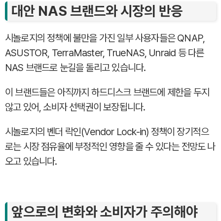
대안 NAS 브랜드와 시장의 반응
시놀로지의 정책에 불만을 가진 일부 사용자들은 QNAP,
ASUSTOR, TerraMaster, TrueNAS, Unraid 등 다른
NAS 브랜드로 눈길을 돌리고 있습니다.
이 브랜드들은 아직까지 하드디스크 브랜드에 제한을 두지
않고 있어, 소비자 선택권이 보장됩니다.
시놀로지의 벤더 락인(Vendor Lock-in) 정책이 장기적으
로는 시장 점유율에 부정적인 영향을 줄 수 있다는 전망도 나
오고 있습니다.
앞으로의 변화와 소비자가 주의해야