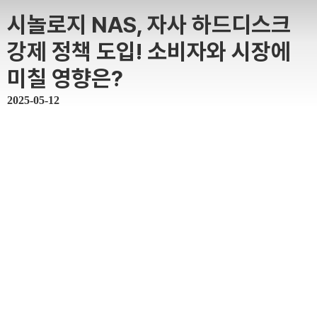
시놀로지 NAS, 자사 하드디스크
강제 정책 도입! 소비자와 시장에
미칠 영향은?
2025-05-12