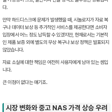
다.
만약 하드디스크에 문제가 발생했을 때, 시놀로지가 자료 복
구나 데이터 보상 등 추가적인 서비스를 제공한다면 소비자
입장에서 어느 정도 납득할 수 있겠지만, 현재로서는 기본적
인 제품 보증 외에 별도의 무상 복구나 보상 정책은 발표되지
않았습니다.
자료 소실에 대한 책임은 여전히 사용자에게 남아 있는 셈입
니다.
큰 이점이 없다는 얘기죠.
시장 변화와 중고 NAS 가격 상승 우려