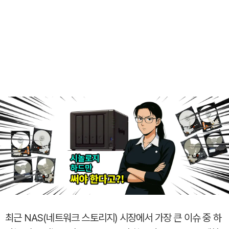
최근 NAS(네트워크 스토리지) 시장에서 가장 큰 이슈 중 하