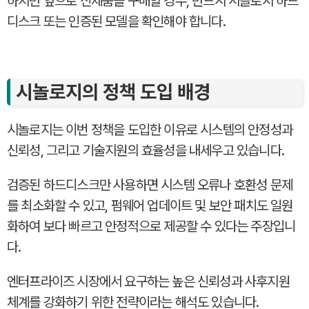
하지만 앞으로 신제품을 구매할 경우, 반드시 시놀로지 하드
디스크 또는 인증된 모델을 확인해야 합니다.
시놀로지의 정책 도입 배경
시놀로지는 이번 정책을 도입한 이유로 시스템의 안정성과
신뢰성, 그리고 기술지원의 효율성을 내세우고 있습니다.
검증된 하드디스크만 사용하면 시스템 오류나 호환성 문제
를 최소화할 수 있고, 펌웨어 업데이트 및 보안 패치도 일원
화하여 보다 빠르고 안정적으로 제공할 수 있다는 주장입니
다.
엔터프라이즈 시장에서 요구하는 높은 신뢰성과 사후지원
체계를 강화하기 위한 전략이라는 해석도 있습니다.