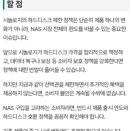
할 점
시놀로지의 하드디스크 제한 정책은 단순히 제품 하나의 변
화가 아니라, NAS 시장 전체의 판도를 바꿀 수 있는 중요한
이슈입니다.
앞으로 시놀로지가 하드디스크 가격을 합리적으로 책정하
고, 데이터 복구나 보상 등 소비자 보호 정책을 강화한다면
정책에 대한 반발이 줄어들 수 있습니다.
하지만 지금과 같이 선택권을 제한하면서 추가적인 혜택을
제공하지 않는다면, 소비자 불만은 계속될 수밖에 없습니다.
NAS 구입을 고려하는 소비자라면, 반드시 제품 출시 연도와
하드디스크 호환 정책을 꼼꼼히 확인해야 합니다.