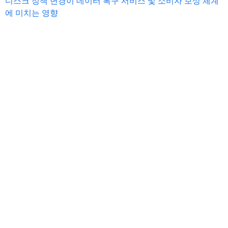
디스크 정책 변경이 데이터 복구 서비스 및 소비자 보상 체계
에 미치는 영향