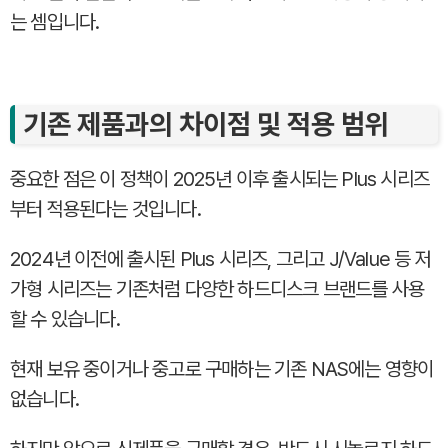
는 셈입니다.
기존 제품과의 차이점 및 적용 범위
중요한 점은 이 정책이 2025년 이후 출시되는 Plus 시리즈
부터 적용된다는 것입니다.
2024년 이전에 출시된 Plus 시리즈, 그리고 J/Value 등 저
가형 시리즈는 기존처럼 다양한 하드디스크 브랜드를 사용
할 수 있습니다.
현재 보유 중이거나 중고로 구매하는 기존 NAS에는 영향이
없습니다.