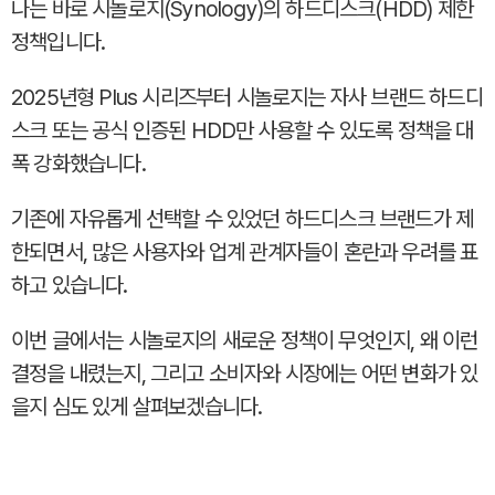
나는 바로 시놀로지(Synology)의 하드디스크(HDD) 제한
정책입니다.
2025년형 Plus 시리즈부터 시놀로지는 자사 브랜드 하드디
스크 또는 공식 인증된 HDD만 사용할 수 있도록 정책을 대
폭 강화했습니다.
기존에 자유롭게 선택할 수 있었던 하드디스크 브랜드가 제
한되면서, 많은 사용자와 업계 관계자들이 혼란과 우려를 표
하고 있습니다.
이번 글에서는 시놀로지의 새로운 정책이 무엇인지, 왜 이런
결정을 내렸는지, 그리고 소비자와 시장에는 어떤 변화가 있
을지 심도 있게 살펴보겠습니다.