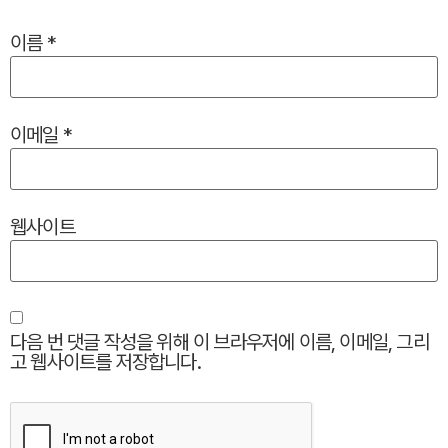
이름
*
이메일
*
웹사이트
다음 번 댓글 작성을 위해 이 브라우저에 이름, 이메일, 그리
고 웹사이트를 저장합니다.