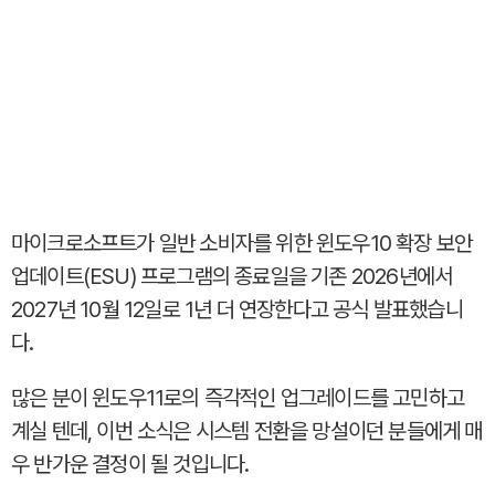
마이크로소프트가 일반 소비자를 위한 윈도우10 확장 보안
업데이트(ESU) 프로그램의 종료일을 기존 2026년에서
2027년 10월 12일로 1년 더 연장한다고 공식 발표했습니
다.
많은 분이 윈도우11로의 즉각적인 업그레이드를 고민하고
계실 텐데, 이번 소식은 시스템 전환을 망설이던 분들에게 매
우 반가운 결정이 될 것입니다.