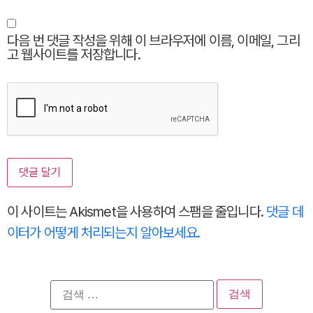
다음 번 댓글 작성을 위해 이 브라우저에 이름, 이메일, 그리
고 웹사이트를 저장합니다.
이 사이트는 Akismet을 사용하여 스팸을 줄입니다.
댓글 데
이터가 어떻게 처리되는지 알아보세요.
검
색: