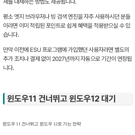
제를 대체하는 방법도 제공됩니다.
평소 엣지 브라우저나 빙 검색 엔진을 자주 사용하시던 분들
이라면 이미 적립된 포인트로 쉽게 혜택을 적용받으실 수 있
습니다.
만약 이전에 ESU 프로그램에 가입했던 사용자라면 별도의
추가 조치나 결제 없이 2027년까지 자동으로 기간이 연장됩
니다.
윈도우11 건너뛰고 윈도우12 대기
윈도우 11 건너뛰고 윈도우 12로 가는 전략