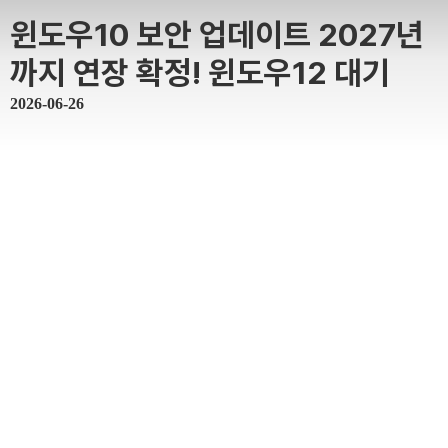
윈도우10 보안 업데이트 2027년
까지 연장 확정! 윈도우12 대기
2026-06-26