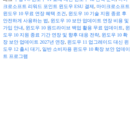
크로소프트 리워드 포인트 윈도우 ESU 결제
,
마이크로소프트
윈도우 10 무료 연장 혜택 조건
,
윈도우 10 기술 지원 종료 후
안전하게 사용하는 법
,
윈도우 10 보안 업데이트 연장 비용 및
가입 안내
,
윈도우 10 원드라이브 백업 활용 무료 업데이트
,
윈
도우 10 지원 종료 기간 연장 및 향후 대응 전략
,
윈도우 10 확
장 보안 업데이트 2027년 연장
,
윈도우 11 업그레이드 대신 윈
도우 12 출시 대기
,
일반 소비자용 윈도우 10 확장 보안 업데이
트 프로그램