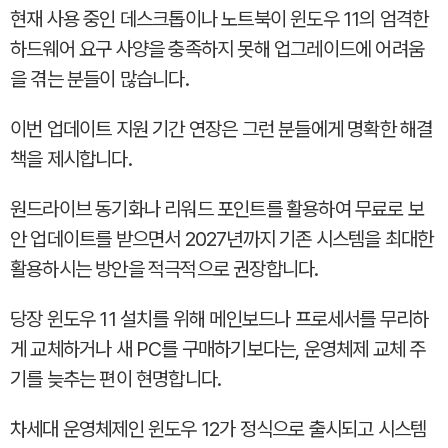
현재 사용 중인 데스크톱이나 노트북이 윈도우 11의 엄격한
하드웨어 요구 사양을 충족하지 못해 업그레이드에 어려움
을 겪는 분들이 많습니다.
이번 업데이트 지원 기간 연장은 그런 분들에게 명확한 해결
책을 제시합니다.
원드라이브 동기화나 리워드 포인트를 활용하여 무료로 보
안 업데이트를 받으면서 2027년까지 기존 시스템을 최대한
활용하시는 방안을 적극적으로 권장합니다.
당장 윈도우 11 설치를 위해 메인보드나 프로세서를 무리하
게 교체하거나 새 PC를 구매하기보다는, 운영체제 교체 주
기를 늦추는 편이 현명합니다.
차세대 운영체제인 윈도우 12가 정식으로 출시되고 시스템