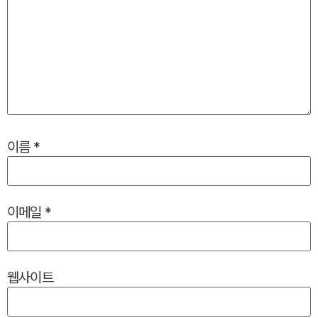
이름
*
이메일
*
웹사이트