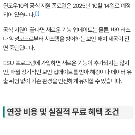
윈도우10의 공식 지원 종료일은 2025년 10월 14일로 예정
1
되어 있습니다.
공식 지원이 끝나면 새로운 기능 업데이트는 물론, 바이러스
나 악성코드로부터 시스템을 방어하는 보안 패치 제공이 전
면 중단됩니다.
ESU 프로그램에 가입하면 새로운 기능이 추가되지는 않지
만, 매월 정기적인 보안 업데이트를 받아 해킹이나 데이터 유
출 위험 없이 기존 환경을 안전하게 유지할 수 있습니다.
연장 비용 및 실질적 무료 혜택 조건