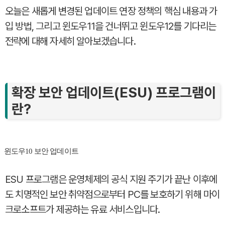
오늘은 새롭게 변경된 업데이트 연장 정책의 핵심 내용과 가
입 방법, 그리고 윈도우11을 건너뛰고 윈도우12를 기다리는
전략에 대해 자세히 알아보겠습니다.
확장 보안 업데이트(ESU) 프로그램이
란?
윈도우10 보안 업데이트
ESU 프로그램은 운영체제의 공식 지원 주기가 끝난 이후에
도 치명적인 보안 취약점으로부터 PC를 보호하기 위해 마이
크로소프트가 제공하는 유료 서비스입니다.