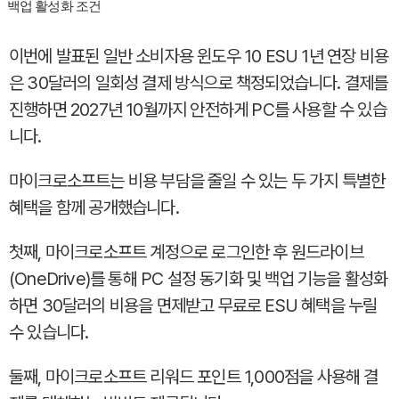
백업 활성화 조건
이번에 발표된 일반 소비자용 윈도우 10 ESU 1년 연장 비용
은 30달러의 일회성 결제 방식으로 책정되었습니다. 결제를
진행하면 2027년 10월까지 안전하게 PC를 사용할 수 있습
니다.
마이크로소프트는 비용 부담을 줄일 수 있는 두 가지 특별한
혜택을 함께 공개했습니다.
첫째, 마이크로소프트 계정으로 로그인한 후 원드라이브
(OneDrive)를 통해 PC 설정 동기화 및 백업 기능을 활성화
하면 30달러의 비용을 면제받고 무료로 ESU 혜택을 누릴
수 있습니다.
둘째, 마이크로소프트 리워드 포인트 1,000점을 사용해 결