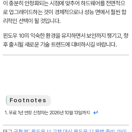
이 충분히 안정화되는 시점에 맞추어 하드웨어를 전면적으
로 업그레이드하는 것이 경제적으로나 성능 면에서 훨씬 합
리적인 선택이 될 것입니다.
윈도우 10의 익숙한 환경을 유지하면서 보안까지 챙기고, 향
후 출시될 새로운 기술 트렌드에 대비하시길 바랍니다.
Footnotes
무료 1년 연장 신청자는 2026년 10월 13일까지
태그
구형 PC 윈도우 11 교체 대신 윈도우 12 완벽 준비
,
마이