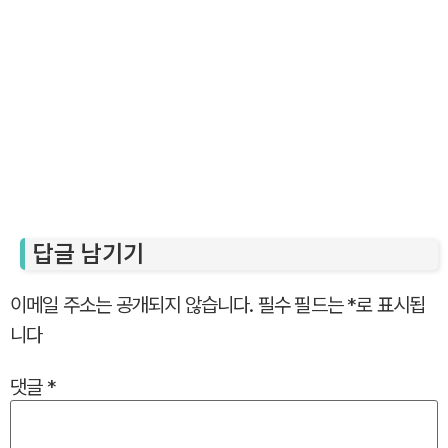
답글 남기기
이메일 주소는 공개되지 않습니다.
필수 필드는
*
로 표시됩
니다
댓글
*