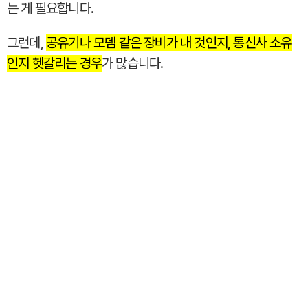
는 게 필요합니다.
그런데,
공유기나 모뎀 같은 장비가 내 것인지, 통신사 소유
인지 헷갈리는 경우
가 많습니다.