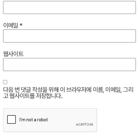
이메일
*
웹사이트
다음 번 댓글 작성을 위해 이 브라우저에 이름, 이메일, 그리
고 웹사이트를 저장합니다.