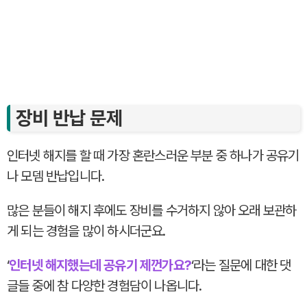
장비 반납 문제
인터넷 해지를 할 때 가장 혼란스러운 부분 중 하나가 공유기
나 모뎀 반납입니다.
많은 분들이 해지 후에도 장비를 수거하지 않아 오래 보관하
게 되는 경험을 많이 하시더군요.
‘
인터넷 해지했는데 공유기 제껀가요?
‘라는 질문에 대한 댓
글들 중에 참 다양한 경험담이 나옵니다.