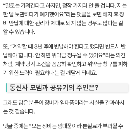
“말로는 가져간다고 하지만, 정작 가지러 안 올 겁니다. 저는
한 달 보관하다가 폐기했어요”라는 댓글을 보면 해지 후 장
비 반납에 대한 관리가 제대로 되지 않는 경우도 많다는 걸
알 수 있습니다.
또, “계약할 때 3년 후에 반납해야 한다고 했다면 반드시 반
납해야 합니다. 안 하면 위약금 청구될 수 있어요”라는 의견
처럼, 계약 당시 조건을 꼼꼼히 확인하고 위약금 청구를 피하
기 위한 노력이 필요하다는 걸 깨닫게 되네요.
통신사 모뎀과 공유기의 주인은?
그래도 많은 분들이 장비가 임대품이라는 사실을 간과하시
는 것 같습니다.
댓글 중에는 “모든 장비는 임대품이라 분실료가 부과될 수