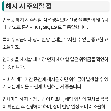
해지 시 주의할 점
인터넷 해지 시 주의할 점은 생각보다 신경 쓸 부분이 많습니
다. 참고로 통신사
KT, SK, LG
모두 동일합니다.
특히 위약금이나 장비 반납 문제는 무시할 수 없는 중요한 요
소들이죠.
인터넷을 해지할 때 가장 먼저 해야 할 일은
위약금을 확인
하
는 것입니다.
서비스 계약 기간 중간에 해지를 하면 위약금이 발생할 수 있
기 때문에 이를 사전에 확인하는 게 좋습니다.
업체마다 해지 신청 방법이 다르니, 해당 업체의 절차를 꼼꼼
히 확인한 후 진행해야 하며, 장비 반납 일정도 미리 조율하