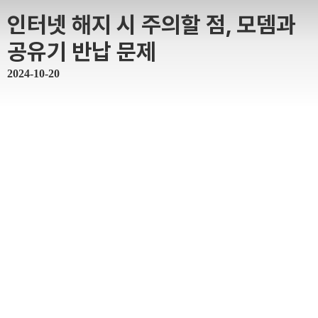
인터넷 해지 시 주의할 점, 모뎀과
공유기 반납 문제
2024-10-20