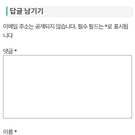
답글 남기기
이메일 주소는 공개되지 않습니다.
필수 필드는
*
로 표시됩
니다
댓글
*
이름
*