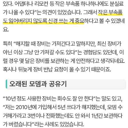
있다. 어댑터나 리모컨 등 작은 부속품 하나하나에도 분실료
가 나올 수 있다”는 의견이 있었습니다. 그래서
작은 부속품
도 잃어버리지 않도록 신경 쓰는 게 중요
하다고 볼 수 있겠네
요.
특히 “해지할 때 장비는 가져간다고 말하지만, 최신 장비가
아닌 이상 그냥 안 가져갈 수도 있다”는 경험담도 있던데, 이
럴 경우 몇 달은 장비를 보관하는 게 안전하다고 생각되네요.
혹시나 뒤늦게 장비 반납 요청이 올 수 있기 때문이죠.
오래된 모뎀과 공유기
“10년 정도 사용한 장비는 회수도 잘 안 한다”는 말도 있고,
“저는 2010년에 가입해서 5년 쓰다가 해지했는데, 모뎀 수
거해가라고 3번이나 전화했는데도 안 와서 1년간 보관하다
가 버렸습니다”라는 사례도 있었습니다.