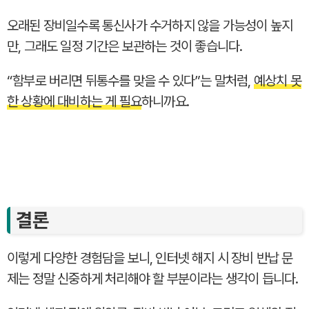
오래된 장비일수록 통신사가 수거하지 않을 가능성이 높지
만, 그래도 일정 기간은 보관하는 것이 좋습니다.
“함부로 버리면 뒤통수를 맞을 수 있다”는 말처럼,
예상치 못
한 상황에 대비하는 게 필요
하니까요.
결론
이렇게 다양한 경험담을 보니, 인터넷 해지 시 장비 반납 문
제는 정말 신중하게 처리해야 할 부분이라는 생각이 듭니다.