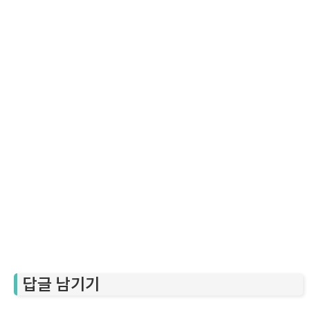
답글 남기기