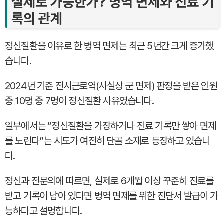
실제로 가능한가? 병역 면제와 진료 기
록의 관계
정신질환을 이유로 한 병역 면제는 최근 5년간 크게 증가했
습니다.
2024년 기준 전시근로역(사실상 군 면제) 판정을 받은 인원
중 10명 중 7명이 정신질환 사유였습니다.
일부에서는 “정신질환을 가장하거나 진료 기록만 쌓아 면제
를 노린다”는 시도가 여전히 단골 소재로 등장하고 있습니
다.
정신과 전문의에 따르면, 실제로 6개월 이상 꾸준히 진료를
받고 기록이 남아 있다면 병역 면제를 위한 진단서 발급이 가
능하다고 설명합니다.