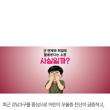
최근 강남3구를 중심으로 어린이 우울증 진단이 급증하고,