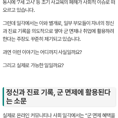
동시에 ‘7세 고시’ 등 조기 사교육의 폐해가 사회적 이슈로 떠
오르고 있습니다.
그런데 일각에서는 이와 별개로, 일부 부모들이 자녀의 정신
과 진료 기록을 의도적으로 쌓아 군 면제나 취업에 활용하려
한다는 주장도 꾸준히 제기되고 있습니다.
과연 이런 이야기는 어디까지 사실일까요?
그리고 실제로 가능한 일일까요?
정신과 진료 기록, 군 면제에 활용된다
는 소문
실제로 온라인 커뮤니티나 사회 일각에서는 “군 면제 혜택을