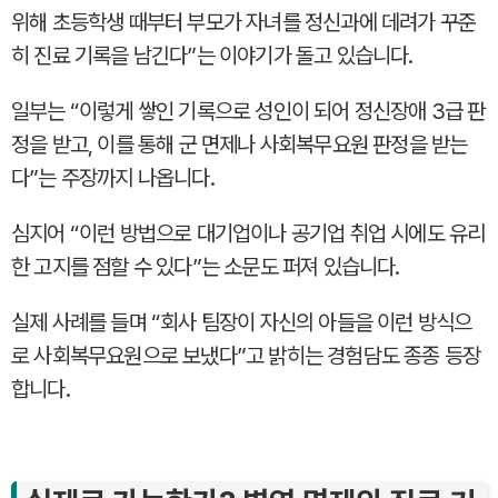
위해 초등학생 때부터 부모가 자녀를 정신과에 데려가 꾸준
히 진료 기록을 남긴다”는 이야기가 돌고 있습니다.
일부는 “이렇게 쌓인 기록으로 성인이 되어 정신장애 3급 판
정을 받고, 이를 통해 군 면제나 사회복무요원 판정을 받는
다”는 주장까지 나옵니다.
심지어 “이런 방법으로 대기업이나 공기업 취업 시에도 유리
한 고지를 점할 수 있다”는 소문도 퍼져 있습니다.
실제 사례를 들며 “회사 팀장이 자신의 아들을 이런 방식으
로 사회복무요원으로 보냈다”고 밝히는 경험담도 종종 등장
합니다.