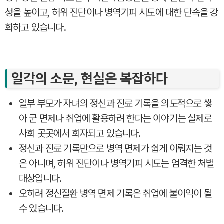
성을 높이고, 허위 진단이나 병역기피 시도에 대한 단속을 강
화하고 있습니다.
일각의 소문, 현실은 복잡하다
일부 부모가 자녀의 정신과 진료 기록을 의도적으로 쌓
아 군 면제나 취업에 활용하려 한다는 이야기는 실제로
사회 곳곳에서 회자되고 있습니다.
정신과 진료 기록만으로 병역 면제가 쉽게 이뤄지는 것
은 아니며, 허위 진단이나 병역기피 시도는 엄격한 처벌
대상입니다.
오히려 정신질환 병역 면제 기록은 취업에 불이익이 될
수 있습니다.