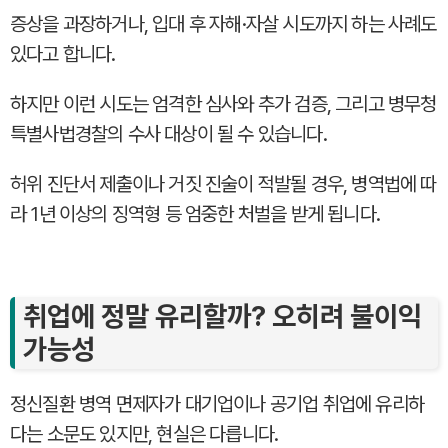
증상을 과장하거나, 입대 후 자해·자살 시도까지 하는 사례도
있다고 합니다.
하지만 이런 시도는 엄격한 심사와 추가 검증, 그리고 병무청
특별사법경찰의 수사 대상이 될 수 있습니다.
허위 진단서 제출이나 거짓 진술이 적발될 경우, 병역법에 따
라 1년 이상의 징역형 등 엄중한 처벌을 받게 됩니다.
취업에 정말 유리할까? 오히려 불이익
가능성
정신질환 병역 면제자가 대기업이나 공기업 취업에 유리하
다는 소문도 있지만, 현실은 다릅니다.