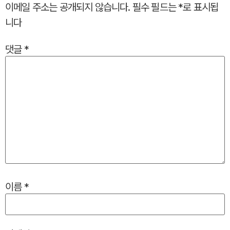
이메일 주소는 공개되지 않습니다.
필수 필드는
*
로 표시됩
니다
댓글
*
이름
*