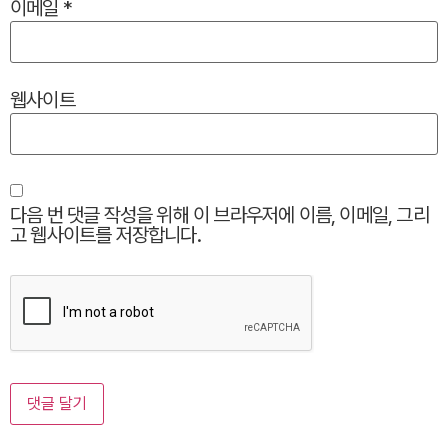
이메일
*
웹사이트
다음 번 댓글 작성을 위해 이 브라우저에 이름, 이메일, 그리
고 웹사이트를 저장합니다.