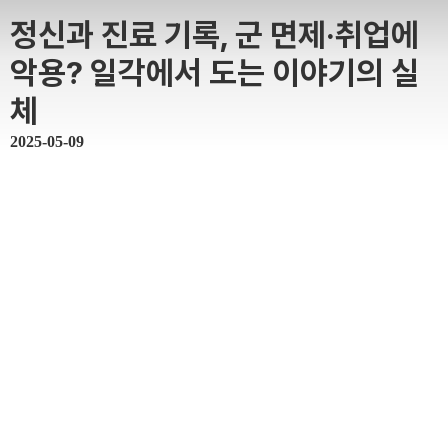
정신과 진료 기록, 군 면제·취업에
악용? 일각에서 도는 이야기의 실
체
2025-05-09