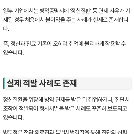
일부 기업에서는 병적증명서에 ‘정신질환’ 등 면제 사유가 기
재된 경우 채용에서 불이익을 주는 사례가 실제로 존재합니
다.
즉, 정신과 진료 기록이 오히려 취업에 불리하게 작용할 수
있습니다.
실제 적발 사례도 존재
정신질환을 위장해 병역 면제를 받은 뒤 취업하거나, 진단서
조작이 적발되어 형사처벌을 받은 사례도 꾸준히 보도되고
있습니다.
병무청은 전담 의료진과 특별사법경찰을 통해 진단의 신뢰