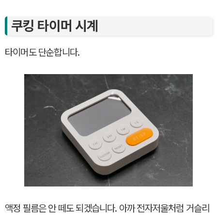
쿠킹 타이머 시계
타이머도 단순합니다.
액정 필름은 안 떼도 되겠습니다. 아까 전자저울처럼 거슬리