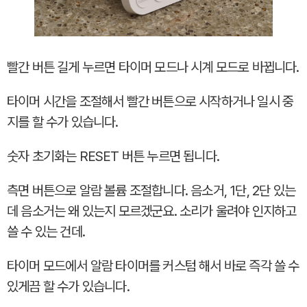
빨간 버튼 길게 누르면 타이머 모드나 시계 모드로 바뀝니다.
타이머 시간을 조절해서 빨간 버튼으로 시작하거나 일시 중
지를 할 수가 있습니다.
숫자 초기화는 RESET 버튼 누르면 됩니다.
측면 버튼으로 알람 볼륨 조절합니다. 음소거, 1단, 2단 있는
데 음소거는 왜 있는지 모르겠군요. 소리가 울려야 인지하고
쓸 수 있는 건데.
타이머 모드에서 알람 타이머를 커스텀 해서 바로 즉각 쓸 수
있게끔 할 수가 있습니다.