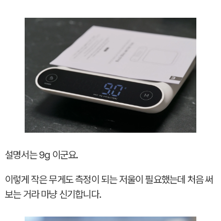
설명서는 9g 이군요.
이렇게 작은 무게도 측정이 되는 저울이 필요했는데 처음 써
보는 거라 마냥 신기합니다.