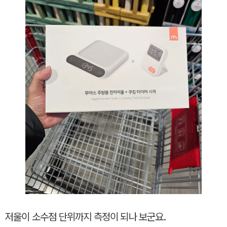
저울이 소수점 단위까지 측정이 되나 보군요.