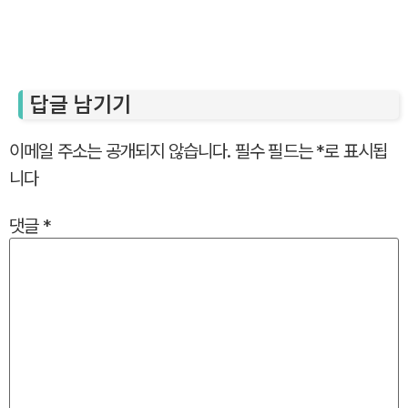
답글 남기기
이메일 주소는 공개되지 않습니다.
필수 필드는
*
로 표시됩
니다
댓글
*