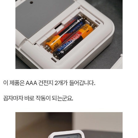
이 제품은 AAA 건전지 2개가 들어갑니다.
꼽자마자 바로 작동이 되는군요.