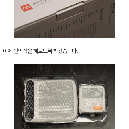
이제 언박싱을 해보도록 하겠습니다.