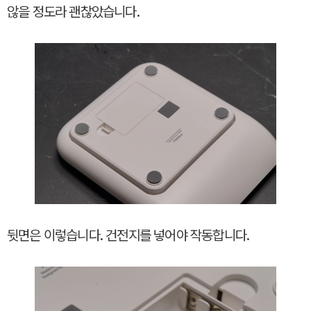
않을 정도라 괜찮았습니다.
뒷면은 이렇습니다. 건전지를 넣어야 작동합니다.