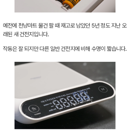
예전에 천냥마트 물건 팔 때 재고로 남았던 5년 정도 지난 오
래된 새 건전지입니다.
작동은 잘 되지만 다른 일반 건전지에 비해 수명이 짧습니다.