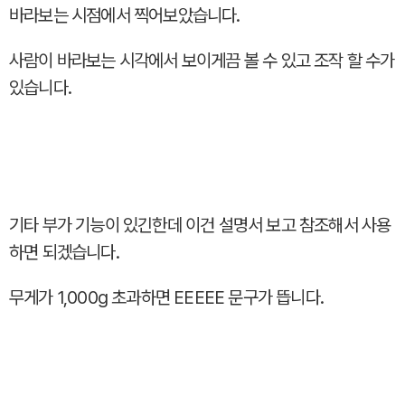
바라보는 시점에서 찍어보았습니다.
사람이 바라보는 시각에서 보이게끔 볼 수 있고 조작 할 수가
있습니다.
기타 부가 기능이 있긴한데 이건 설명서 보고 참조해서 사용
하면 되겠습니다.
무게가 1,000g 초과하면 EEEEE 문구가 뜹니다.