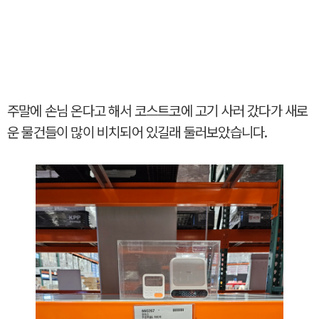
주말에 손님 온다고 해서 코스트코에 고기 사러 갔다가 새로
운 물건들이 많이 비치되어 있길래 둘러보았습니다.