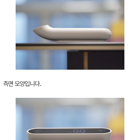
측면 모양입니다.