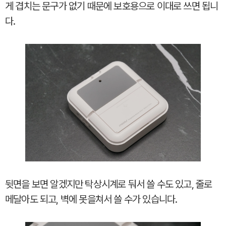
게 겹치는 문구가 없기 때문에 보호용으로 이대로 쓰면 됩니
다.
뒷면을 보면 알겠지만 탁상시계로 둬서 쓸 수도 있고, 줄로
메달아도 되고, 벽에 못을쳐서 쓸 수가 있습니다.