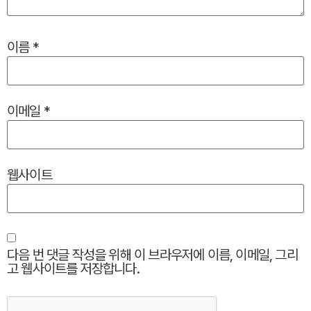
이름
*
이메일
*
웹사이트
다음 번 댓글 작성을 위해 이 브라우저에 이름, 이메일, 그리
고 웹사이트를 저장합니다.