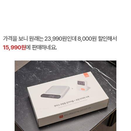
가격을 보니 원래는 23,990원인데 8,000원 할인해서
15,990원
에 판매하네요.