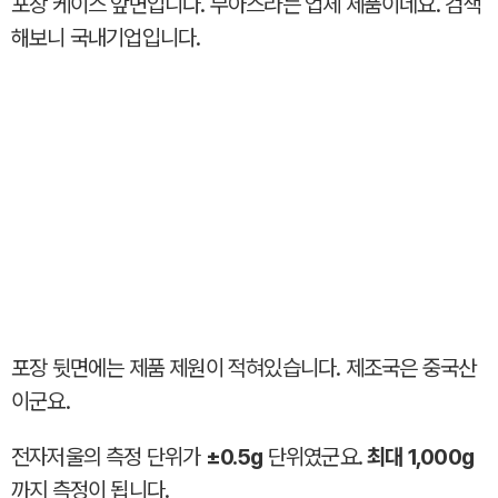
포장 케이스 앞면입니다. 무아스라는 업체 제품이네요. 검색
해보니 국내기업입니다.
포장 뒷면에는 제품 제원이 적혀있습니다. 제조국은 중국산
이군요.
전자저울의 측정 단위가
±0.5g
단위였군요.
최대 1,000g
까지 측정이 됩니다.