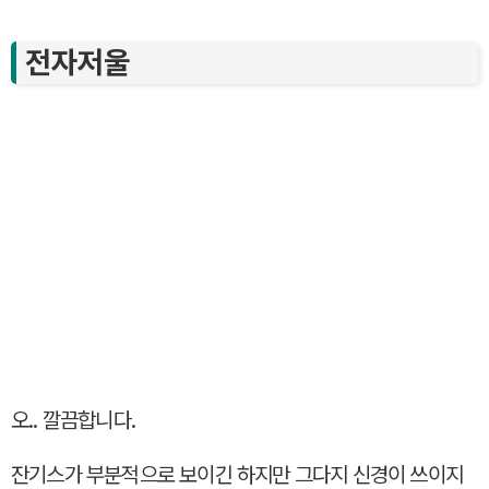
전자저울
오.. 깔끔합니다.
잔기스가 부분적으로 보이긴 하지만 그다지 신경이 쓰이지