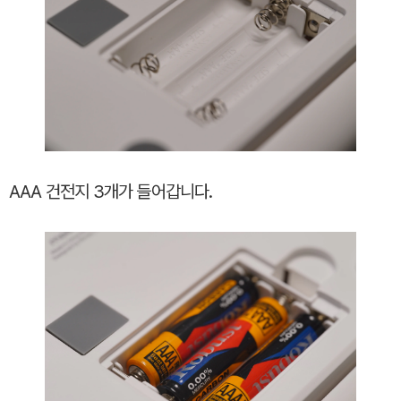
AAA 건전지 3개가 들어갑니다.