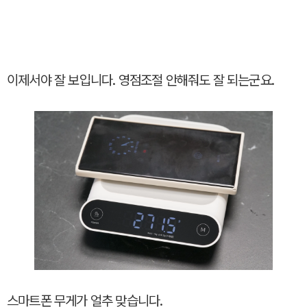
이제서야 잘 보입니다. 영점조절 안해줘도 잘 되는군요.
스마트폰 무게가 얼추 맞습니다.