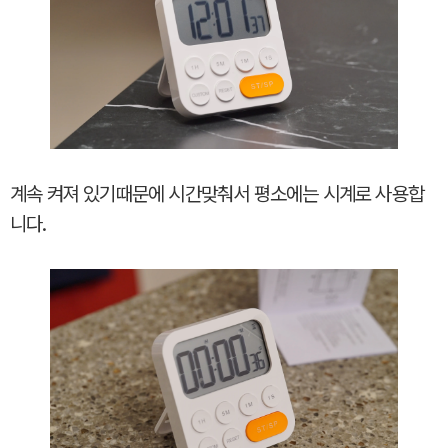
계속 켜져 있기때문에 시간맞춰서 평소에는 시계로 사용합
니다.