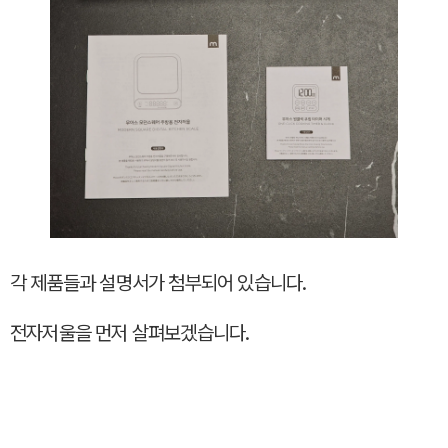
각 제품들과 설명서가 첨부되어 있습니다.
전자저울을 먼저 살펴보겠습니다.