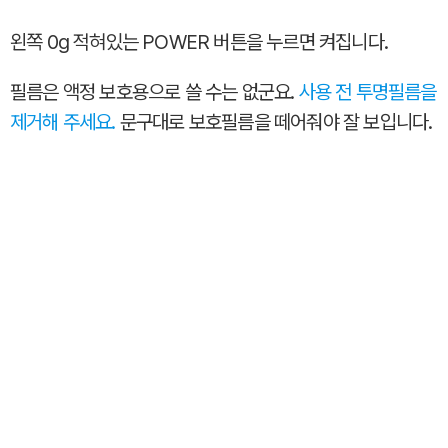
왼쪽 0g 적혀있는 POWER 버튼을 누르면 켜집니다.
필름은 액정 보호용으로 쓸 수는 없군요.
사용 전 투명필름을
제거해 주세요.
문구대로 보호필름을 떼어줘야 잘 보입니다.