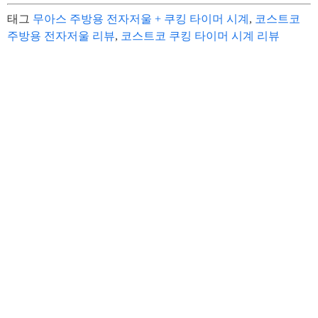
태그
무아스 주방용 전자저울 + 쿠킹 타이머 시계
,
코스트코
주방용 전자저울 리뷰
,
코스트코 쿠킹 타이머 시계 리뷰