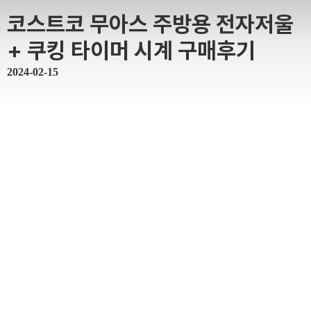
코스트코 무아스 주방용 전자저울
+ 쿠킹 타이머 시계 구매후기
2024-02-15