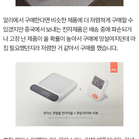
알리에서 구매한다면 비슷한 제품에 더 저렴하게 구매할 수
있겠지만 중국에서 보내는 전자제품은 배송 중에 파손되거
나 고장 난 제품이 올 확률이 높아서 구매에 망설여지던데 마
침 필요했던지라 저렴한 거 같아서 구매를 했습니다.