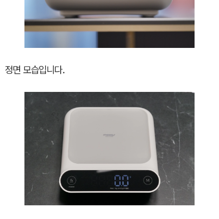
정면 모습입니다.