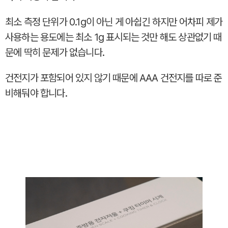
최소 측정 단위가 0.1g이 아닌 게 아쉽긴 하지만 어차피 제가
사용하는 용도에는 최소 1g 표시되는 것만 해도 상관없기 때
문에 딱히 문제가 없습니다.
건전지가 포함되어 있지 않기 때문에 AAA 건전지를 따로 준
비해둬야 합니다.