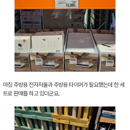
마침 주방용 전자저울과 주방용 타이머가 필요했는데 한 세
트로 판매를 하고 있더군요.