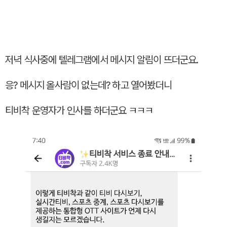
저녁 식사중에 텔레그램에서 메시지 알림이 뜨더군요.
응? 메시지 올사람이 없는데? 하고 열어봤더니
티비착 운영자가 인사를 하더군요 ㅋㅋㅋ