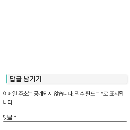
답글 남기기
이메일 주소는 공개되지 않습니다.
필수 필드는
*
로 표시됩
니다
댓글
*