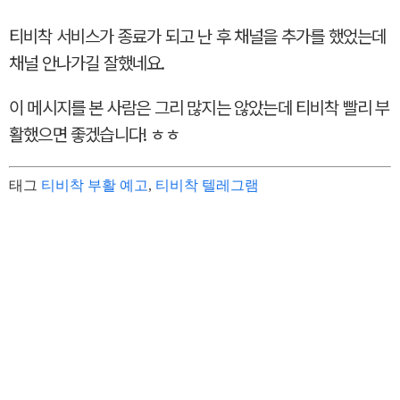
티비착 서비스가 종료가 되고 난 후 채널을 추가를 했었는데
채널 안나가길 잘했네요.
이 메시지를 본 사람은 그리 많지는 않았는데 티비착 빨리 부
활했으면 좋겠습니다! ㅎㅎ
태그
티비착 부활 예고
,
티비착 텔레그램