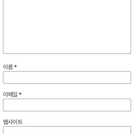
이름
*
이메일
*
웹사이트