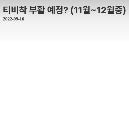
티비착 부활 예정? (11월~12월중)
2022-09-16