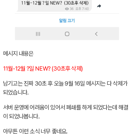
메시지 내용은
11월-12월 ?일 NEW? (30초후 삭제)
남기고는 진짜 30초 후 오늘 9월 16일 메시지는 다 삭제가
되었습니다.
서버 운영에 어려움이 있어서 폐쇄를 하게 되었다는데 해결
이 되었나봅니다.
아무튼 이런 소식 너무 좋네요.