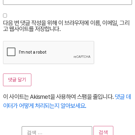
다음 번 댓글 작성을 위해 이 브라우저에 이름, 이메일, 그리
고 웹사이트를 저장합니다.
이 사이트는 Akismet을 사용하여 스팸을 줄입니다.
댓글 데
이터가 어떻게 처리되는지 알아보세요.
검
색: