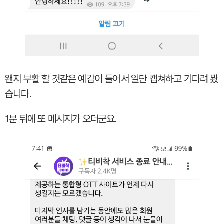
왠지 부활 할 것같은 예감이 들어서 일단 캡쳐하고 기다려 봤
습니다.
1분 뒤에 또 메시지가 오더군요.