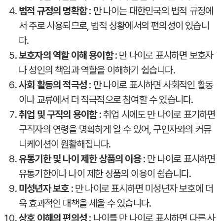
법적 규정의 명확함 :
만 나이는 대한민국의 법적 규정에
서 주로 사용되므로, 법적 상황에서의 편의성이 있습니
다.
보호자의 역할 이해 용이함 :
만 나이로 표시하면 보호자
나 성인의 책임과 역할을 이해하기 쉽습니다.
사회 활동의 적극성 :
만 나이로 표시하면 사회적인 활동
이나 교류에서 더 적극적으로 참여할 수 있습니다.
취업 및 구직의 용이함 :
취업 시에도 만 나이로 표기하면
구직자의 연령을 명확하게 알 수 있어, 구인자와의 커뮤
니케이션이 원활해집니다.
유통기한 및 나이 제한 상품의 이용 :
만 나이로 표시하면
유통기한이나 나이 제한 상품의 이용이 쉽습니다.
미성년자 보호 :
만 나이로 표시하면 미성년자 보호에 더
욱 효과적인 대책을 세울 수 있습니다.
상호 이해의 편의성 :
나이를 만 나이로 표시하면 다른 사