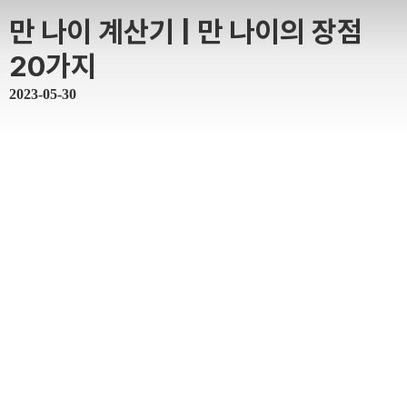
만 나이 계산기 | 만 나이의 장점
20가지
2023-05-30