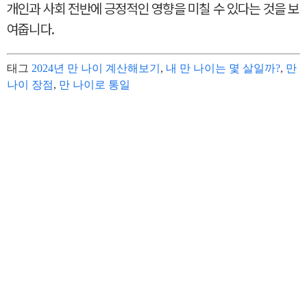
개인과 사회 전반에 긍정적인 영향을 미칠 수 있다는 것을 보
여줍니다.
태그
2024년 만 나이 계산해보기
,
내 만 나이는 몇 살일까?
,
만
나이 장점
,
만 나이로 통일