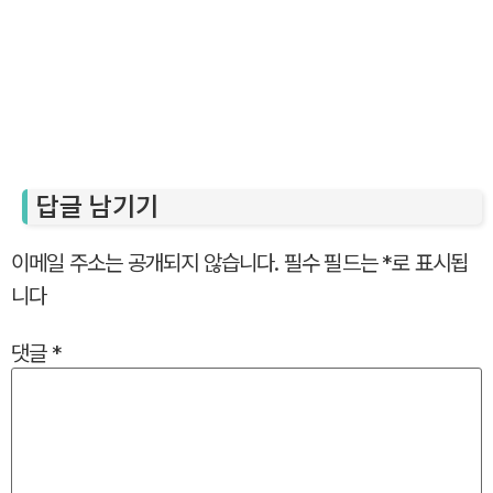
답글 남기기
이메일 주소는 공개되지 않습니다.
필수 필드는
*
로 표시됩
니다
댓글
*