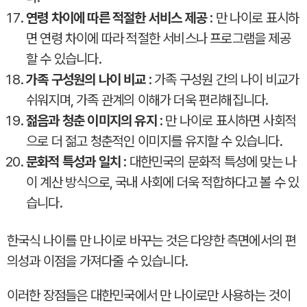
연령 차이에 따른 적절한 서비스 제공 :
만 나이로 표시하
면 연령 차이에 따라 적절한 서비스나 프로그램을 제공
할 수 있습니다.
가족 구성원의 나이 비교 :
가족 구성원 간의 나이 비교가
쉬워지며, 가족 관계의 이해가 더욱 편리해집니다.
젊음과 청춘 이미지의 유지 :
만 나이로 표시하면 사회적
으로 더 젊고 청춘적인 이미지를 유지할 수 있습니다.
문화적 특성과 일치 :
대한민국의 문화적 특성에 맞는 나
이 계산 방식으로, 국내 사회에 더욱 적합하다고 볼 수 있
습니다.
한국식 나이를 만 나이로 바꾸는 것은 다양한 측면에서의 편
의성과 이점을 가져다줄 수 있습니다.
이러한 장점들은 대한민국에서 만 나이로만 사용하는 것이