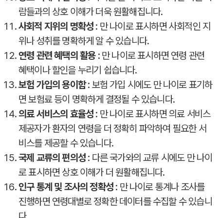
람들과의 상호 이해가 더욱 원활해집니다.
사회적 지위의 명확성 :
만 나이로 표시하면 사회적인 지
위나 성취를 명확하게 알 수 있습니다.
연령 관련 혜택의 활용 :
만 나이로 표시하면 연령 관련
혜택이나 할인을 누리기 쉽습니다.
보험 가입의 용이함 :
보험 가입 시에도 만 나이로 표기하
면 보험료 등이 명확하게 결정될 수 있습니다.
의료 서비스의 효율성 :
만 나이로 표시하면 의료 서비스
제공자가 환자의 연령을 더 정확히 파악하여 필요한 서
비스를 제공할 수 있습니다.
국제 교류의 편의성 :
다른 국가와의 교류 시에도 만 나이
로 표시하면 상호 이해가 더 원활해집니다.
인구 통계 및 조사의 정확성 :
만 나이로 통계나 조사를
진행하면 연령대별로 정확한 데이터를 수집할 수 있습니
다.