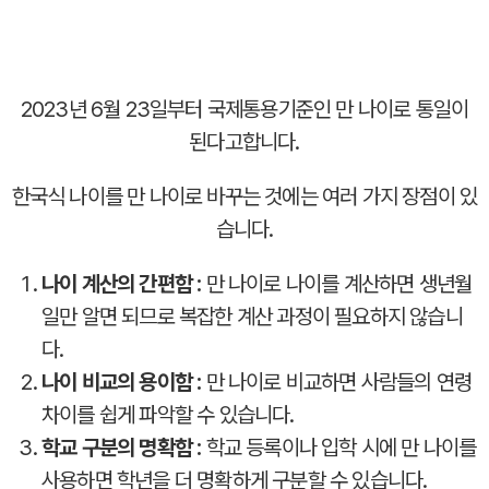
2023년 6월 23일부터 국제통용기준인 만 나이로 통일이
된다고합니다.
한국식 나이를 만 나이로 바꾸는 것에는 여러 가지 장점이 있
습니다.
나이 계산의 간편함 :
만 나이로 나이를 계산하면 생년월
일만 알면 되므로 복잡한 계산 과정이 필요하지 않습니
다.
나이 비교의 용이함 :
만 나이로 비교하면 사람들의 연령
차이를 쉽게 파악할 수 있습니다.
학교 구분의 명확함 :
학교 등록이나 입학 시에 만 나이를
사용하면 학년을 더 명확하게 구분할 수 있습니다.