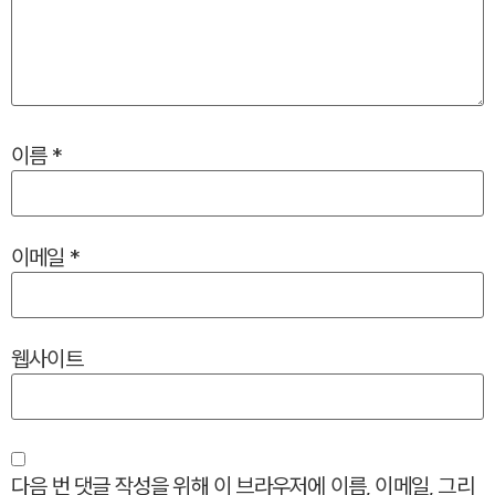
이름
*
이메일
*
웹사이트
다음 번 댓글 작성을 위해 이 브라우저에 이름, 이메일, 그리