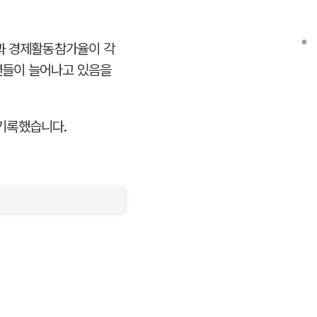
용률과 경제활동참가율이 각
청년들이 늘어나고 있음을
기록했습니다.