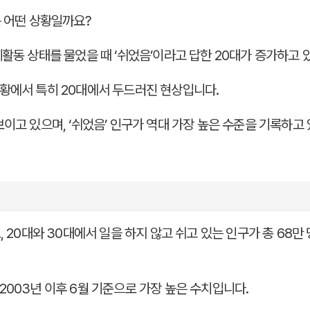
는 어떤 상황일까요?
제활동 상태를 물었을 때 ‘쉬었음’이라고 답한 20대가 증가하고 
황에서 특히 20대에서 두드러진 현상입니다.
이고 있으며, ‘쉬었음’ 인구가 역대 가장 높은 수준을 기록하고
, 20대와 30대에서 일을 하지 않고 쉬고 있는 인구가 총 68만
2003년 이후 6월 기준으로 가장 높은 수치입니다.