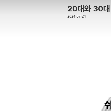
20대와 30대
2024-07-24