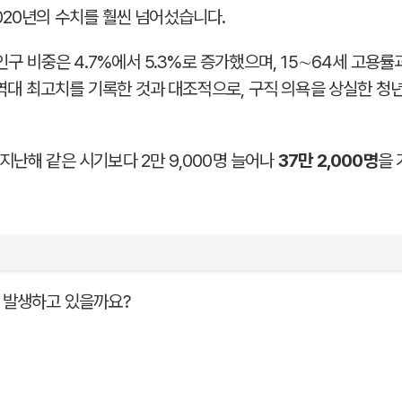
020년의 수치를 훨씬 넘어섰습니다.
 인구 비중은 4.7%에서 5.3%로 증가했으며, 15∼64세 고
%로 역대 최고치를 기록한 것과 대조적으로, 구직 의욕을 상실한 
지난해 같은 시기보다 2만 9,000명 늘어나
37만 2,000명
을 
 발생하고 있을까요?