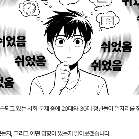
급되고 있는 사회 문제 중에 20대와 30대 청년들이 일자리를 
있는지, 그리고 어떤 영향이 있는지 알아보겠습니다.