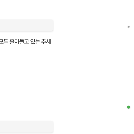
 모두 줄어들고 있는 추세