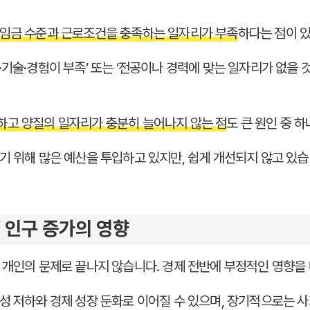
임금 수준과 근로조건을 충족하는 일자리가 부족
하다는 점이 
기술·경험이 부족’ 또는 ‘전공이나 경력에 맞는 일자리가 없을 것
하고 양질의 일자리가 충분히 늘어나지 않는 점
도 큰 원인 중 
기 위해 많은 예산을 투입하고 있지만, 쉽게 개선되지 않고 있습
’ 인구 증가의 영향
 개인의 문제로 끝나지 않습니다. 경제 전반에 부정적인 영향을 
성 저하와 경제 성장 둔화로 이어질 수 있으며, 장기적으로는 