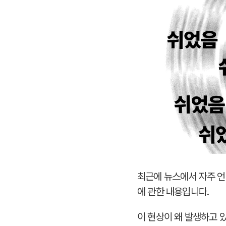
최근에 뉴스에서 자주 언
에 관한 내용입니다.
이 현상이 왜 발생하고 