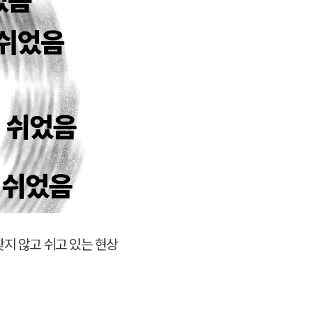
찾지 않고 쉬고 있는 현상