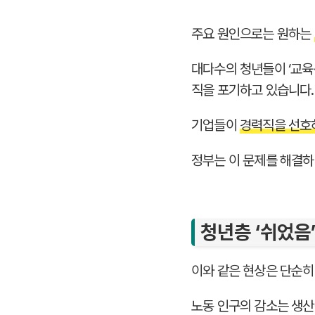
주요 원인으로는 원하는
대다수의 청년들이 ‘교육·
직을 포기하고 있습니다.
기업들이
경력직을 선호
정부는 이 문제를 해결하
청년층 ‘쉬었음
이와 같은 현상은 단순히
노동 인구의 감소는 생산