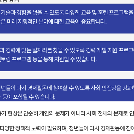
기술과 경험을 쌓을 수 있도록 다양한 교육 및 훈련 프로그램을
같은 미래 지향적인 분야에 대한 교육이 중요합니다.
과 경력에 맞는 일자리를 찾을 수 있도록 경력 개발 지원 프로그
토링 프로그램 등을 통해 지원할 수 있습니다.
청년들이 다시 경제활동에 참여할 수 있도록 사회 안전망을 강화
 등이 포함될 수 있습니다.
 증가 현상은 단순히 개인의 문제가 아니라 사회 전체의 문제로 
다양한 정책적 노력이 필요하며, 청년들이 다시 경제활동에 참