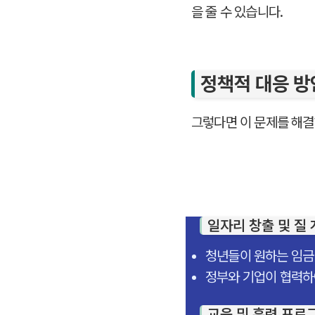
을 줄 수 있습니다.
정책적 대응 방
그렇다면 이 문제를 해결
일자리 창출 및 질
청년들이 원하는 임금
정부와 기업이 협력하
교육 및 훈련 프로