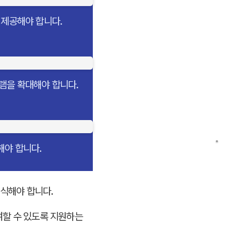
 제공해야 합니다.
램을 확대해야 합니다.
해야 합니다.
인식해야 합니다.
여할 수 있도록 지원하는