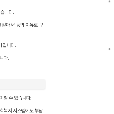
있습니다.
 같아서’ 등의 이유로 구
하나입니다.
니다.
미칠 수 있습니다.
사회복지 시스템에도 부담