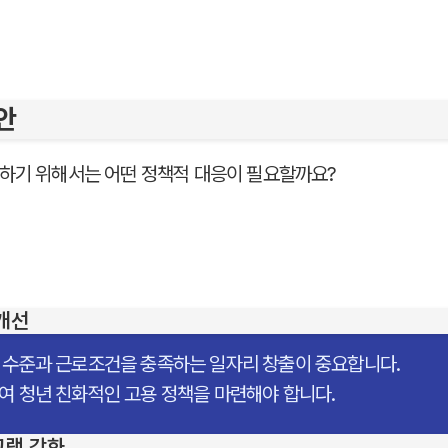
안
하기 위해서는 어떤 정책적 대응이 필요할까요?
 개선
 수준과 근로조건을 충족하는 일자리 창출이 중요합니다.
여 청년 친화적인 고용 정책을 마련해야 합니다.
그램 강화