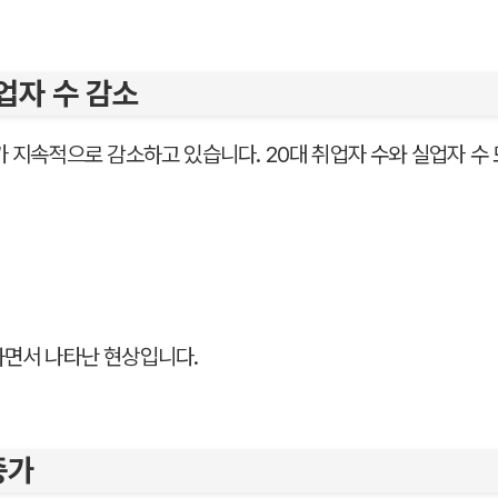
업자 수 감소
구가 지속적으로 감소하고 있습니다. 20대 취업자 수와 실업자 수
하면서 나타난 현상입니다.
증가