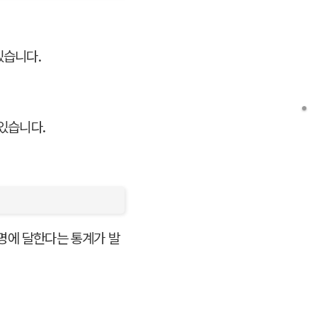
있습니다.
 있습니다.
 명에 달한다는 통계가 발