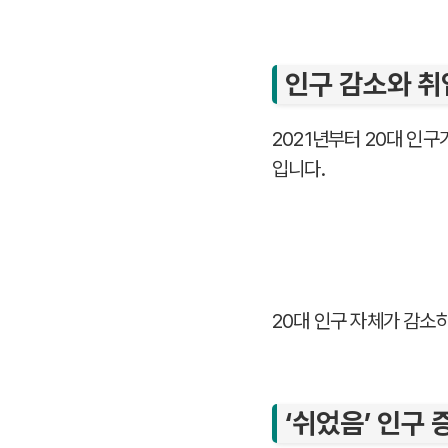
인구 감소와 취
2021년부터 20대 인
입니다.
20대 인구 자체가 감소
‘쉬었음’ 인구 