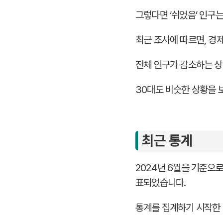
그렇다면 ‘쉬었음’ 인구
최근 조사에 따르면, 경
전체 인구가 감소하는 상
30대도 비슷한 상황을 보
최근 통계
2024년 6월을 기준으로
표되었습니다.
통계를 집계하기 시작한 