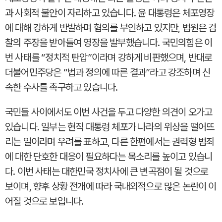
과 사회적 불안이 자리하고 있습니다. 윤 대통령은 체포영장
에 대해 강하게 반발하며 혐의를 부인하고 있지만, 법원은 검
찰의 주장을 받아들여 영장을 발부했습니다. 국민의힘은 이
번 사태를 “정치적 탄압”이라며 강하게 비판했으며, 반대로
더불어민주당은 “법과 정의에 따른 결과”라고 강조하며 신
속한 수사를 촉구하고 있습니다.
국민들 사이에서도 이번 사건을 두고 다양한 의견이 오가고
있습니다. 일부는 현직 대통령 체포가 나라의 위상을 떨어뜨
리는 일이라며 우려를 표하고, 다른 한편에서는 권력형 범죄
에 대한 단호한 대응이 필요하다는 목소리를 높이고 있습니
다. 이번 사태는 대한민국 정치사에 큰 변곡점이 될 것으로
보이며, 향후 상황 전개에 따라 국내외적으로 많은 논란이 이
어질 것으로 보입니다.