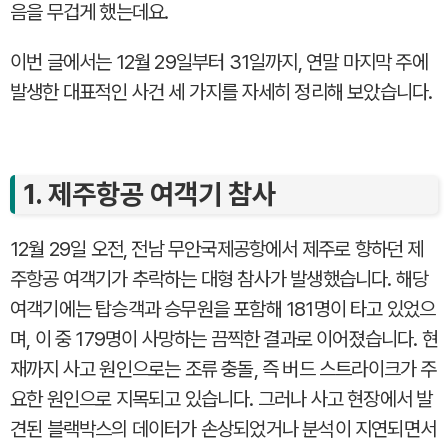
음을 무겁게 했는데요.
이번 글에서는 12월 29일부터 31일까지, 연말 마지막 주에
발생한 대표적인 사건 세 가지를 자세히 정리해 보았습니다.
1. 제주항공 여객기 참사
12월 29일 오전, 전남 무안국제공항에서 제주로 향하던 제
주항공 여객기가 추락하는 대형 참사가 발생했습니다. 해당
여객기에는 탑승객과 승무원을 포함해 181명이 타고 있었으
며, 이 중 179명이 사망하는 끔찍한 결과로 이어졌습니다. 현
재까지 사고 원인으로는 조류 충돌, 즉 버드 스트라이크가 주
요한 원인으로 지목되고 있습니다. 그러나 사고 현장에서 발
견된 블랙박스의 데이터가 손상되었거나 분석이 지연되면서