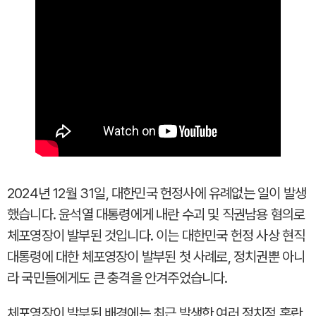
2024년 12월 31일, 대한민국 헌정사에 유례없는 일이 발생
했습니다. 윤석열 대통령에게 내란 수괴 및 직권남용 혐의로
체포영장이 발부된 것입니다. 이는 대한민국 헌정 사상 현직
대통령에 대한 체포영장이 발부된 첫 사례로, 정치권뿐 아니
라 국민들에게도 큰 충격을 안겨주었습니다.
체포영장이 발부된 배경에는 최근 발생한 여러 정치적 혼란