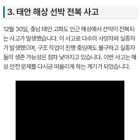
3. 태안 해상 선박 전복 사고
12월 30일, 충남 태안 고파도 인근 해상에서 선박이 전복되
는 사고가 발생했습니다. 이 사고로 다수의 사망자와 실종자
가 발생했으며, 구조 작업이 진행 중임에도 불구하고 실종자
들의 생존 가능성은 점차 낮아지고 있습니다. 이번 사고는 해
상 안전 문제를 다시금 떠올리게 하는 계기가 되었습니다.