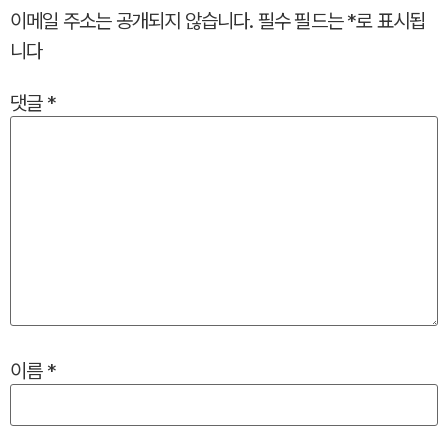
이메일 주소는 공개되지 않습니다.
필수 필드는
*
로 표시됩
니다
댓글
*
이름
*