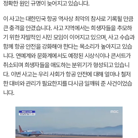
정확한 원인 규명이 늦어지고 있습니다.
이 사고는 대한민국 항공 역사상 최악의 참사로 기록될 만큼
큰 충격을 안겼습니다. 사고 지역에서는 희생자들을 추모하
기 위한 자발적인 시민 모임이 이어지고 있으며, 사고 수습과
함께 항공 안전을 강화해야 한다는 목소리가 높아지고 있습
니다. 연예계와 문화계에서도 예정된 시상식이나 콘서트가
취소되며 희생자들을 애도하는 분위기가 형성되고 있습니
다. 이번 사고는 우리 사회가 항공 안전에 대해 얼마나 철저
한 대비와 관리가 필요한지를 다시금 일깨워 준 사건이었습
니다.