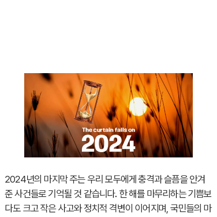
2024년의 마지막 주는 우리 모두에게 충격과 슬픔을 안겨
준 사건들로 기억될 것 같습니다. 한 해를 마무리하는 기쁨보
다도 크고 작은 사고와 정치적 격변이 이어지며, 국민들의 마