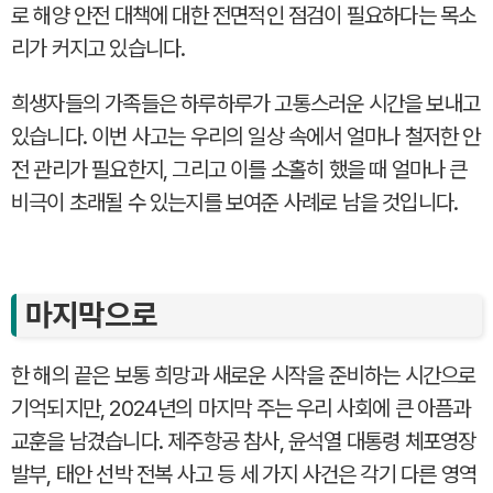
로 해양 안전 대책에 대한 전면적인 점검이 필요하다는 목소
리가 커지고 있습니다.
희생자들의 가족들은 하루하루가 고통스러운 시간을 보내고
있습니다. 이번 사고는 우리의 일상 속에서 얼마나 철저한 안
전 관리가 필요한지, 그리고 이를 소홀히 했을 때 얼마나 큰
비극이 초래될 수 있는지를 보여준 사례로 남을 것입니다.
마지막으로
한 해의 끝은 보통 희망과 새로운 시작을 준비하는 시간으로
기억되지만, 2024년의 마지막 주는 우리 사회에 큰 아픔과
교훈을 남겼습니다. 제주항공 참사, 윤석열 대통령 체포영장
발부, 태안 선박 전복 사고 등 세 가지 사건은 각기 다른 영역