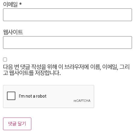
이메일
*
웹사이트
다음 번 댓글 작성을 위해 이 브라우저에 이름, 이메일, 그리
고 웹사이트를 저장합니다.