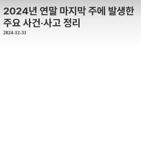
2024년 연말 마지막 주에 발생한
주요 사건·사고 정리
2024-12-31