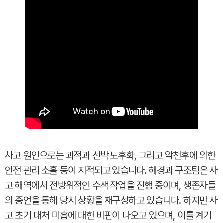
사고 원인으로는 과적과 선박 노후화, 그리고 악천후에 의한
안전 관리 소홀 등이 지적되고 있습니다. 해경과 구조팀은 사
고 해역에서 전방위적인 수색 작업을 진행 중이며, 생존자들
의 증언을 통해 당시 상황을 재구성하고 있습니다. 하지만 사
고 초기 대처 미흡에 대한 비판이 나오고 있으며, 이를 계기