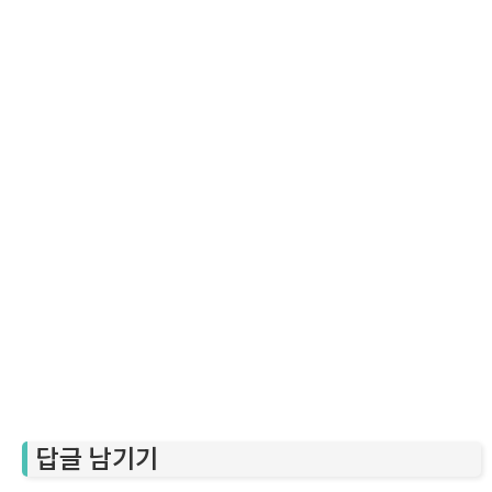
답글 남기기