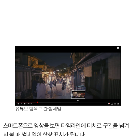
유튜브 탐색 구간 썸네일
스마트폰으로 영상을 보면 타임라인에 터치로 구간을 넘겨
서 볼 때 썸네일이 항상 표시가 됩니다.