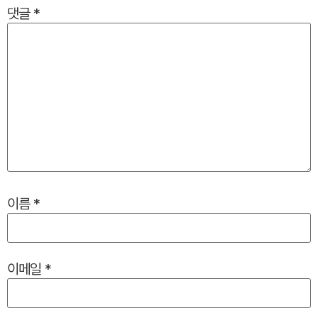
댓글
*
이름
*
이메일
*