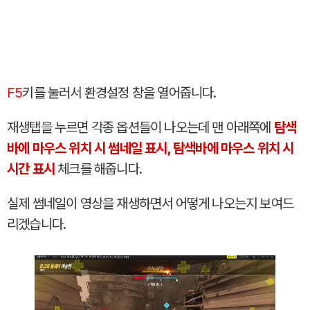
F5
키를 눌러서 환경설정 창을 열어줍니다.
재생탭을 누르면 각종 옵션들이 나오는데 맨 아래쪽에
탐색
바에 마우스 위치 시 썸네일 표시, 탐색바에 마우스 위치 시
시간 표시
체크를 해줍니다.
실제 썸네일이 영상을 재생하면서 어떻게 나오는지 보여드
리겠습니다.