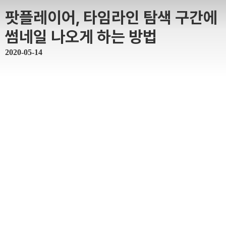
팟플레이어, 타임라인 탐색 구간에
썸네일 나오게 하는 방법
2020-05-14