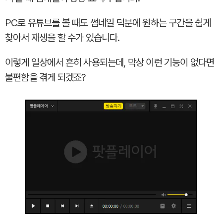
PC로 유튜브를 볼 때도 썸네일 덕분에 원하는 구간을 쉽게
찾아서 재생을 할 수가 있습니다.
이렇게 일상에서 흔히 사용되는데, 막상 이런 기능이 없다면
불편함을 겪게 되겠죠?