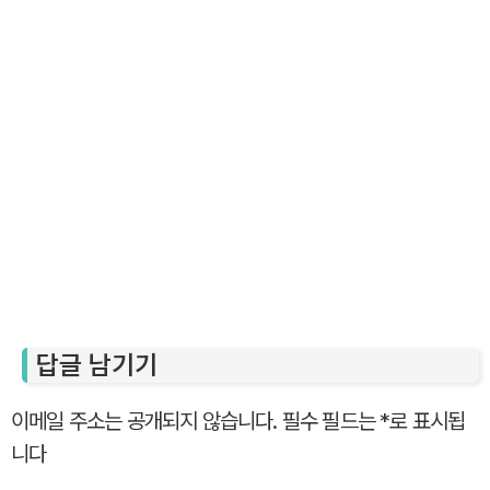
답글 남기기
이메일 주소는 공개되지 않습니다.
필수 필드는
*
로 표시됩
니다