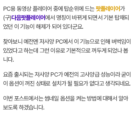
PC용 동영상 플레이어 중에 탑순위에 드는
팟플레이어
가
(구)
다음팟플레이어
에서 명칭이 바뀌게 되면서 기본 탑재되
었던 이 기능이 해제가 되어 있더군요.
찾아보니 예전엔 저사양 PC에서 이 기능으로 인해 버벅임이
있었다고 하는데 그런 이유로 기본적으로 꺼두게 되었나 봅
니다.
요즘 출시되는 저사양 PC가 예전의 고사양급 성능이라 굳이
이 옵션이 꺼진 상태로 설치가 될 필요가 없다고 생각되네요.
이번 포스트에서는 썸네일 옵션을 켜는 방법에 대해서 알아
보도록 하겠습니다.