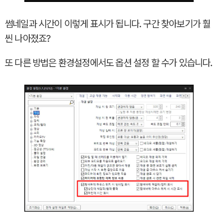
썸네일과 시간이 이렇게 표시가 됩니다. 구간 찾아보기가 훨
씬 나아졌죠?
또 다른 방법은 환경설정에서도 옵션 설정 할 수가 있습니다.