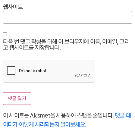
웹사이트
다음 번 댓글 작성을 위해 이 브라우저에 이름, 이메일, 그리
고 웹사이트를 저장합니다.
이 사이트는 Akismet을 사용하여 스팸을 줄입니다.
댓글 데
이터가 어떻게 처리되는지 알아보세요.