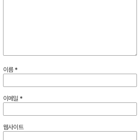
이름
*
이메일
*
웹사이트