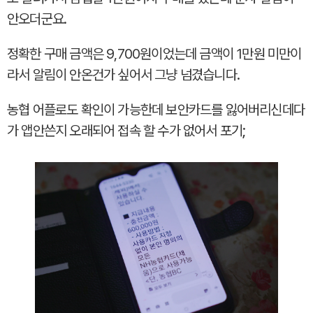
안오더군요.
정확한 구매 금액은 9,700원이었는데 금액이 1만원 미만이
라서 알림이 안온건가 싶어서 그냥 넘겼습니다.
농협 어플로도 확인이 가능한데 보안카드를 잃어버리신데다
가 앱안쓴지 오래되어 접속 할 수가 없어서 포기;