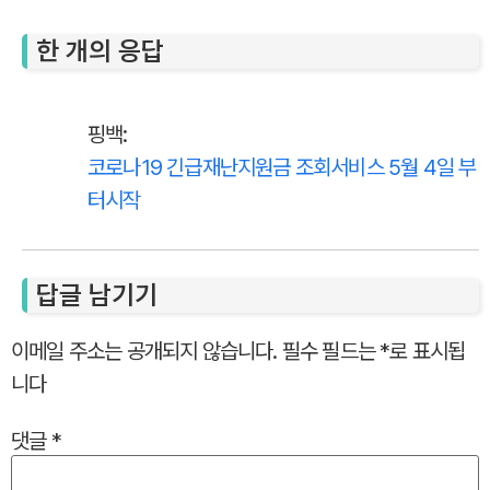
한 개의 응답
핑백:
코로나19 긴급재난지원금 조회서비스 5월 4일 부
터시작
답글 남기기
이메일 주소는 공개되지 않습니다.
필수 필드는
*
로 표시됩
니다
댓글
*