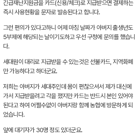
긴급재난지원금을 카드(신용/체크)로 지급받으면 결제하는
즉시 사용현황을 문자로 발송된다고 합니다.
그런 편의가 있다고하니 어제 마침 날짜가 아버지 출생년도
5부제에 해당되는 날이기도하고 우선 구청에 문의를 했습니
다.
세대원이 대리로 지급받을 수 있는것은 선불카드, 지역화폐
만 가능하다고 하더군요.
저희는 아버지가 세대주인데 몸이 편찮으셔서 제가 대신에
가서 지급받을려고 각을 쟀지만 카드는 반드시 본인 있어야
된다고 하여 어쩔수없이 아버지랑 함께 농협에 방문하게 되
었습니다.
앞에 대기자가 30명 정도 있더군요.