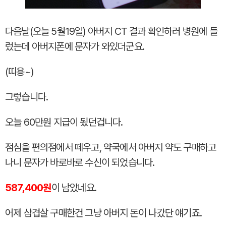
다음날(오늘 5월19일) 아버지 CT 결과 확인하러 병원에 들
렀는데 아버지폰에 문자가 와있더군요.
(띠용~)
그렇습니다.
오늘 60만원 지급이 됬던겁니다.
점심을 편의점에서 떼우고, 약국에서 아버지 약도 구매하고
나니 문자가 바로바로 수신이 되었습니다.
587,400원
이 남았네요.
어제 삼겹살 구매한건 그냥 아버지 돈이 나갔단 얘기죠.