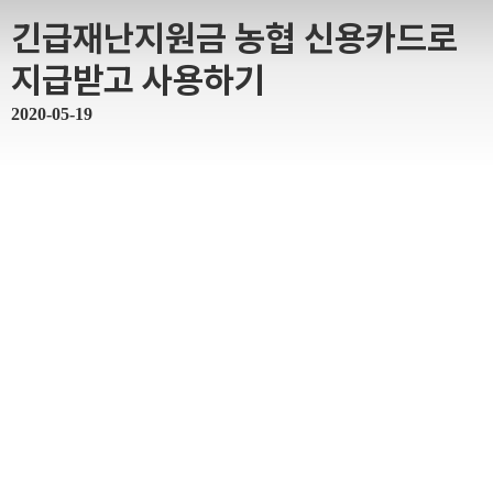
긴급재난지원금 농협 신용카드로
지급받고 사용하기
2020-05-19