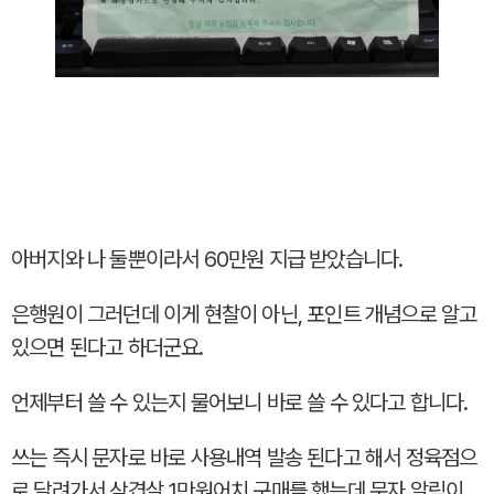
아버지와 나 둘뿐이라서 60만원 지급 받았습니다.
은행원이 그러던데 이게 현찰이 아닌, 포인트 개념으로 알고
있으면 된다고 하더군요.
언제부터 쓸 수 있는지 물어보니 바로 쓸 수 있다고 합니다.
쓰는 즉시 문자로 바로 사용내역 발송 된다고 해서 정육점으
로 달려가서 삼겹살 1만원어치 구매를 했는데 문자 알림이