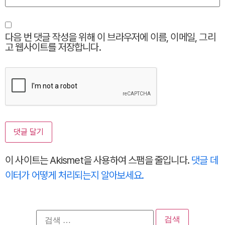
다음 번 댓글 작성을 위해 이 브라우저에 이름, 이메일, 그리
고 웹사이트를 저장합니다.
이 사이트는 Akismet을 사용하여 스팸을 줄입니다.
댓글 데
이터가 어떻게 처리되는지 알아보세요.
검
색: