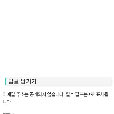
답글 남기기
이메일 주소는 공개되지 않습니다.
필수 필드는
*
로 표시됩
니다