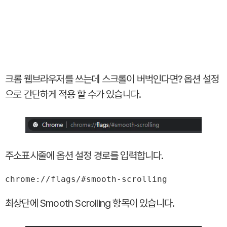
크롬 웹브라우저를 쓰는데 스크롤이 버벅인다면? 옵션 설정
으로 간단하게 적용 할 수가 있습니다.
주소표시줄에 옵션 설정 경로를 입력합니다.
chrome://flags/#smooth-scrolling
최상단에 Smooth Scrolling 항목이 있습니다.