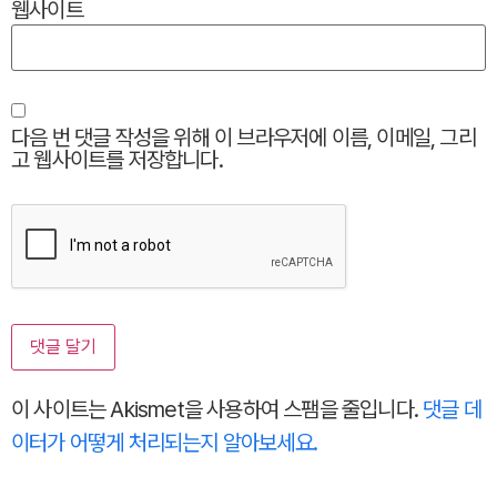
웹사이트
다음 번 댓글 작성을 위해 이 브라우저에 이름, 이메일, 그리
고 웹사이트를 저장합니다.
이 사이트는 Akismet을 사용하여 스팸을 줄입니다.
댓글 데
이터가 어떻게 처리되는지 알아보세요.