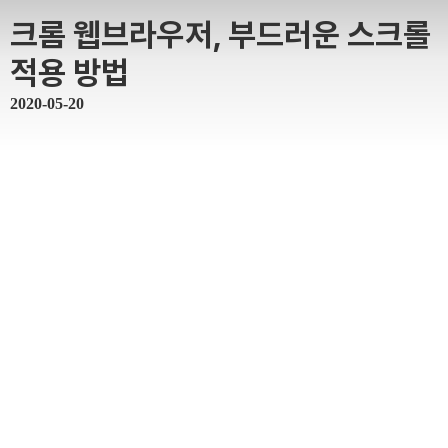
크롬 웹브라우저, 부드러운 스크롤
적용 방법
2020-05-20