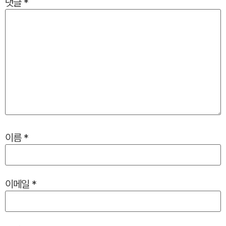
댓글
*
이름
*
이메일
*