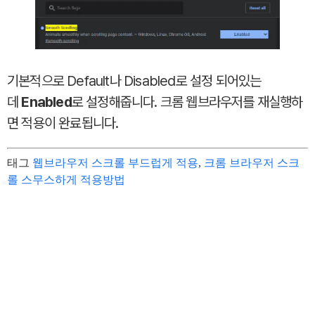
기본적으로 Default나 Disabled로 설정 되어있는
데
Enabled
로 설정해줍니다. 크롬 웹브라우저를 재실행하
면 적용이 완료됩니다.
태그
웹브라우저 스크롤 부드럽게 적용
,
크롬 브라우저 스크
롤 스무스하게 적용방법