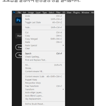
포토샵을 실행하여 환경설정 창을 열어줍니다.