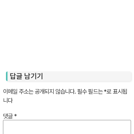
답글 남기기
이메일 주소는 공개되지 않습니다.
필수 필드는
*
로 표시됩
니다
댓글
*