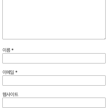
이름
*
이메일
*
웹사이트