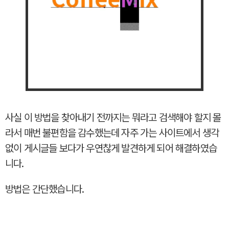
사실 이 방법을 찾아내기 전까지는 뭐라고 검색해야 할지 몰
라서 매번 불편함을 감수했는데 자주 가는 사이트에서 생각
없이 게시글들 보다가 우연찮게 발견하게 되어 해결하였습
니다.
방법은 간단했습니다.