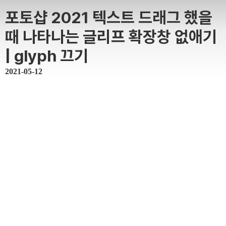
포토샵 2021 텍스트 드래그 했을
때 나타나는 글리프 확장창 없애기
| glyph 끄기
2021-05-12