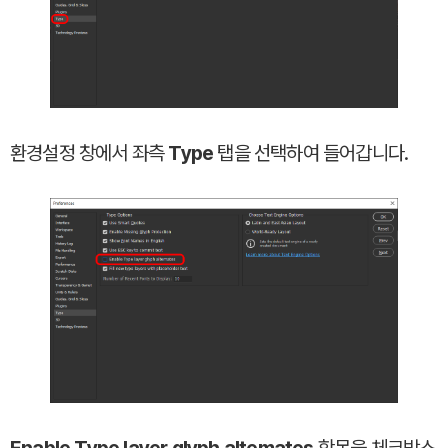
환경설정 창에서 좌측
Type
탭을 선택하여 들어갑니다.