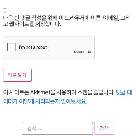
다음 번 댓글 작성을 위해 이 브라우저에 이름, 이메일, 그리
고 웹사이트를 저장합니다.
이 사이트는 Akismet을 사용하여 스팸을 줄입니다.
댓글 데
이터가 어떻게 처리되는지 알아보세요.
검
색: