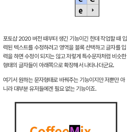
포토샵 2020 버전 때부터 생긴 기능이긴 한데 작업할 때 입
력된 텍스트를 수정하려고 영역을 블록 선택하고 글자를 입
력을 하면 수정이 되지는 않고 저렇게 특수문자처럼 비슷한
형태의 글자들이 아래쪽으로 확장해서 나타나더군요.
여기서 원하는 문자형태로 바꿔주는 기능이지만 저뿐만 아
니라 대부분 유저들에겐 필요 없는 기능이죠.