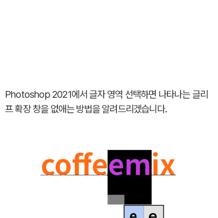
Photoshop 2021에서 글자 영역 선택하면 나타나는 글리
프 확장 창을 없애는 방법을 알려드리겠습니다.